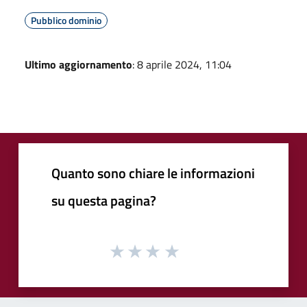
Pubblico dominio
Ultimo aggiornamento
: 8 aprile 2024, 11:04
Quanto sono chiare le informazioni
su questa pagina?