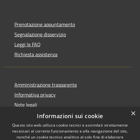
Prenotazione appuntamento
Segnalazione disservizio
Leggi le FAQ
Richiesta assistenza
Amministrazione trasparente
Informativa privacy
Note legali
×
Dichiarazione di accessibilità
Informazioni sui cookie
Questo sito web utilizza cookie tecnici e assimilati strettamente
necessari al corretto funzionamento e alla navigazione del sito,
nonché un cookie tecnico analitico al solo fine di elaborare