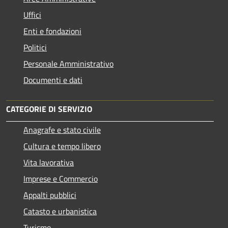
Uffici
Enti e fondazioni
Politici
Personale Amministrativo
Documenti e dati
CATEGORIE DI SERVIZIO
Anagrafe e stato civile
Cultura e tempo libero
Vita lavorativa
Imprese e Commercio
Appalti pubblici
Catasto e urbanistica
Turismo