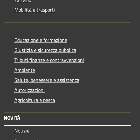
Mobilità e trasporti
Educazione e formazione
Giustizia e sicurezza pubblica
Tributi,finanze e contravvenzioni
Ambiente
Salute, benessere e assistenza
Autorizzazioni
Agricoltura e pesca
NOVITÀ
Notizie