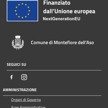
Comune di Montefiore dell'Aso
SEGUICI SU
Facebook
Instagram
AMMINISTRAZIONE
Organi di Governo
Aree Amministrative