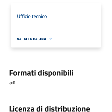
Ufficio tecnico
VAI ALLA PAGINA
Formati disponibili
.pdf
Licenza di distribuzione