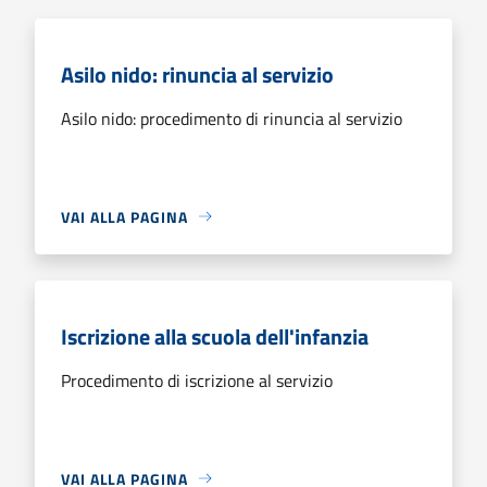
Asilo nido: rinuncia al servizio
Asilo nido: procedimento di rinuncia al servizio
VAI ALLA PAGINA
Iscrizione alla scuola dell'infanzia
Procedimento di iscrizione al servizio
VAI ALLA PAGINA