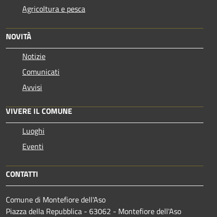
Agricoltura e pesca
NOVITÀ
Notizie
Comunicati
Avvisi
VIVERE IL COMUNE
Luoghi
Eventi
CONTATTI
Comune di Montefiore dell'Aso
Piazza della Repubblica - 63062 - Montefiore dell'Aso