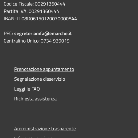
Codice Fiscale: 00291360444
Partita IVA: 00291360444
IBAN: IT 08D06150T20070000844
PEC:
segreteriamfa@emarche.it
Centralino Unico: 0734 939019
Prenotazione appuntamento
Segnalazione disservizio
Leggi le FAQ
Richiesta assistenza
Amministrazione trasparente