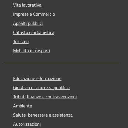
Vita lavorativa
Imprese e Commercio
Appalti pubblici
Catasto e urbanistica
Turismo
Mobilità e trasporti
Educazione e formazione
Giustizia e sicurezza pubblica
Tributi,finanze e contravvenzioni
Ambiente
Salute, benessere e assistenza
Autorizzazioni