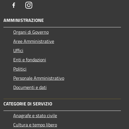
Facebook
Instagram
AMMINISTRAZIONE
Organi di Governo
Aree Amministrative
Uffici
Enti e fondazioni
Politici
Personale Amministrativo
Documenti e dati
CATEGORIE DI SERVIZIO
Anagrafe e stato civile
Cultura e tempo libero