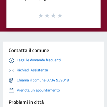
Contatta il comune
Leggi le domande frequenti
Richiedi Assistenza
Chiama il comune 0734 939019
Prenota un appuntamento
Problemi in città