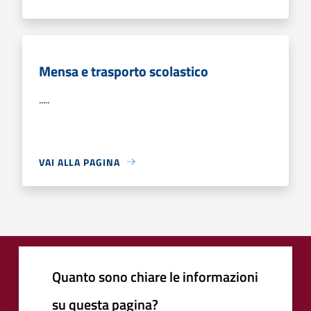
Mensa e trasporto scolastico
.....
VAI ALLA PAGINA
Quanto sono chiare le informazioni
su questa pagina?