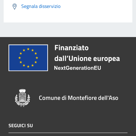
Segnala disservizio
Comune di Montefiore dell'Aso
SEGUICI SU