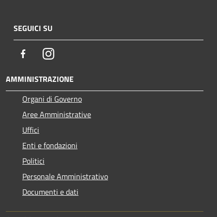
SEGUICI SU
Facebook
Instagram
AMMINISTRAZIONE
Organi di Governo
Aree Amministrative
Uffici
Enti e fondazioni
Politici
Personale Amministrativo
Documenti e dati