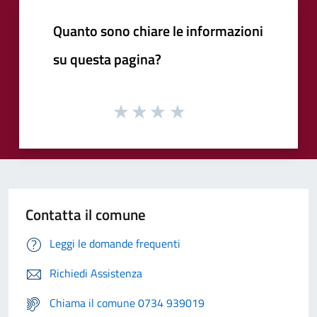
Quanto sono chiare le informazioni
su questa pagina?
Contatta il comune
Leggi le domande frequenti
Richiedi Assistenza
Chiama il comune 0734 939019