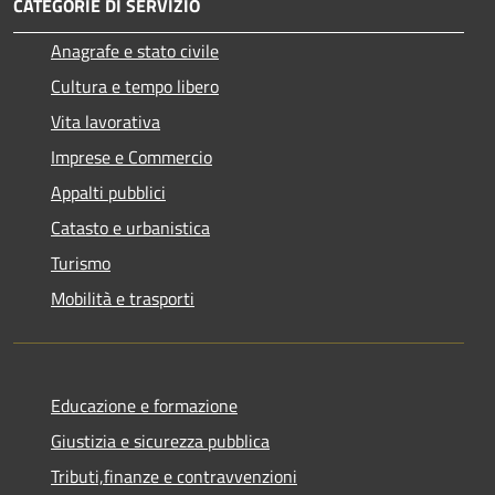
CATEGORIE DI SERVIZIO
Anagrafe e stato civile
Cultura e tempo libero
Vita lavorativa
Imprese e Commercio
Appalti pubblici
Catasto e urbanistica
Turismo
Mobilità e trasporti
Educazione e formazione
Giustizia e sicurezza pubblica
Tributi,finanze e contravvenzioni