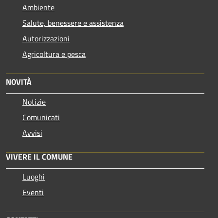
Ambiente
Salute, benessere e assistenza
Autorizzazioni
Agricoltura e pesca
NOVITÀ
Notizie
Comunicati
Avvisi
VIVERE IL COMUNE
Luoghi
Eventi