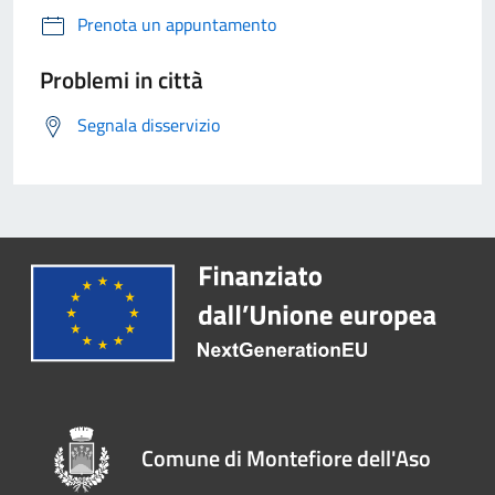
Prenota un appuntamento
Problemi in città
Segnala disservizio
Comune di Montefiore dell'Aso