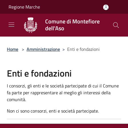
Salta al contenuto principale
Regione Marche
Comune di Montefiore
dell'Aso
Home
>
Amministrazione
>
Enti e fondazioni
Enti e fondazioni
I consorzi, gli enti e le società partecipate di cui il Comune
fa parte per rappresentare al meglio gli interessi della
comunità.
Non ci sono consorzi, enti e società partecipate.