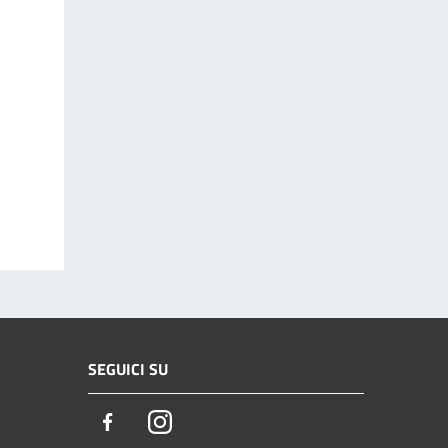
SEGUICI SU
Facebook
Instagram