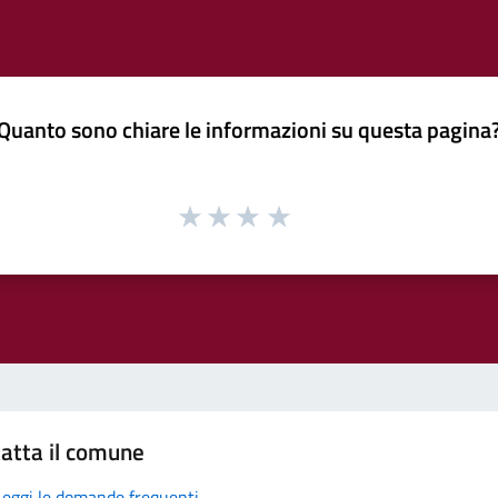
Quanto sono chiare le informazioni su questa pagina
atta il comune
Leggi le domande frequenti