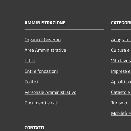
AMMINISTRAZIONE
CATEGORI
Organi di Governo
Anagrafe e
Aree Amministrative
Cultura e
Uffici
Vita lavor
Enti e fondazioni
Imprese 
Politici
Appalti pu
Personale Amministrativo
Catasto e
Documenti e dati
Turismo
Mobilità e
CONTATTI