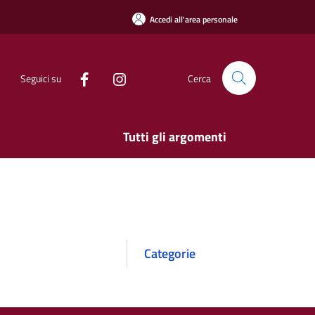
Accedi all'area personale
Seguici su
Cerca
Tutti gli argomenti
Categorie