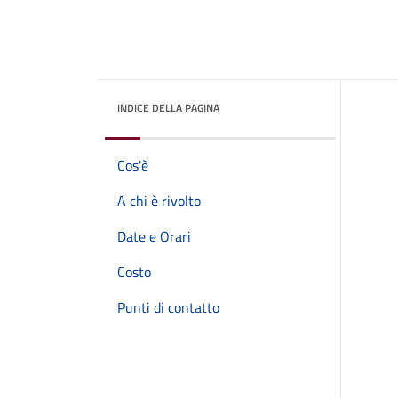
INDICE DELLA PAGINA
Cos'è
A chi è rivolto
Date e Orari
Costo
Punti di contatto