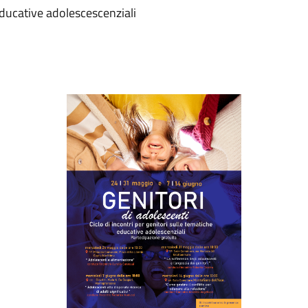
 educative adolescescenziali