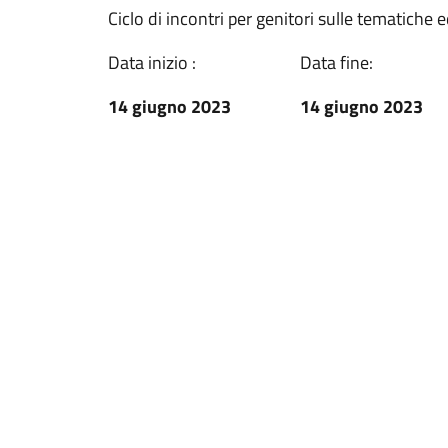
Ciclo di incontri per genitori sulle tematiche
Data inizio :
Data fine:
14 giugno 2023
14 giugno 2023