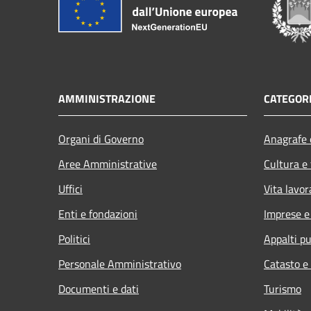
AMMINISTRAZIONE
CATEGORI
Organi di Governo
Anagrafe e
Aree Amministrative
Cultura e
Uffici
Vita lavor
Enti e fondazioni
Imprese 
Politici
Appalti pu
Personale Amministrativo
Catasto e
Documenti e dati
Turismo