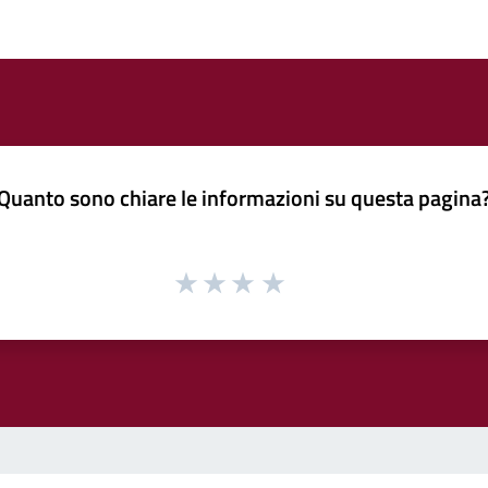
Quanto sono chiare le informazioni su questa pagina