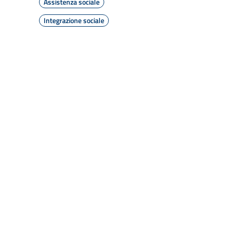
Assistenza sociale
Integrazione sociale