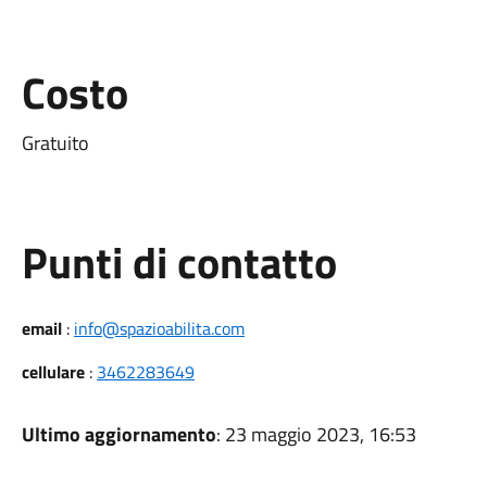
Costo
Gratuito
Punti di contatto
email
:
info@spazioabilita.com
cellulare
:
3462283649
Ultimo aggiornamento
: 23 maggio 2023, 16:53