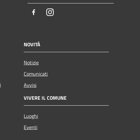
Facebook
Instagram
NOVITÀ
Notizie
Comunicati
i
Avvisi
VIVERE IL COMUNE
Luoghi
Eventi