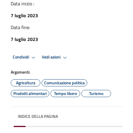
Data inizio :
7 luglio 2023
Data fine:
7 luglio 2023
Condividi
Vedi azioni
Argomenti:
Agricoltura
Comunicazione politica
Prodotti alimentari
Tempo libero
Turismo
INDICE DELLA PAGINA