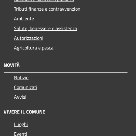
Tributi,finanze e contravvenzioni
Ambiente
Salute, benessere e assistenza
Autorizzazioni
Agricoltura e pesca
NOVITÀ
Notizie
Comunicati
Avvisi
VIVERE IL COMUNE
Luoghi
Eventi