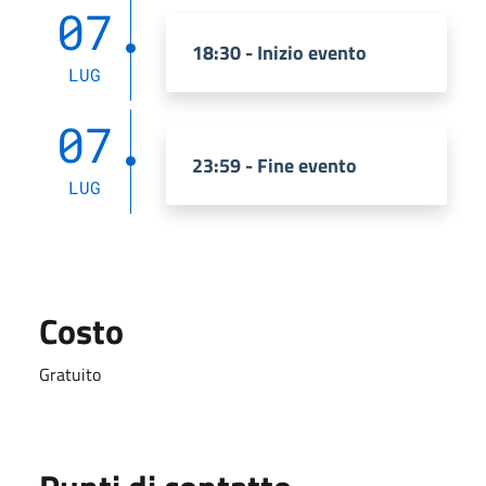
07
18:30 - Inizio evento
LUG
07
23:59 - Fine evento
LUG
Costo
Gratuito