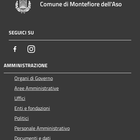
Comune di Montefiore dell'Aso
SEGUICI SU
Facebook
Instagram
AMMINISTRAZIONE
Organi di Governo
Aree Amministrative
Uffici
Enti e fondazioni
Politici
Personale Amministrativo
Documenti e dati