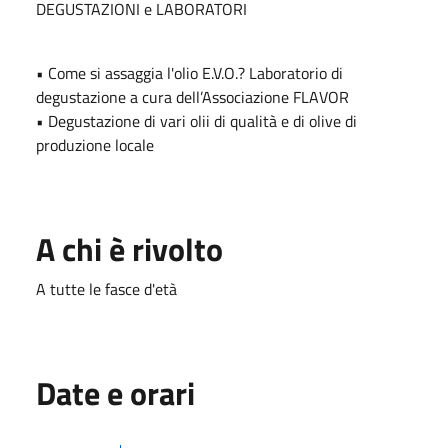
DEGUSTAZIONI e LABORATORI
• Come si assaggia l'olio E.V.O.? Laboratorio di
degustazione a cura dell’Associazione FLAVOR
• Degustazione di vari olii di qualità e di olive di
produzione locale
A chi è rivolto
A tutte le fasce d'età
Date e orari