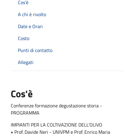
Cos'è
A chi è rivolto
Date e Orari
Costo
Punti di contatto
Allegati
Cos'è
Conferenze formazione degustazione storia -
PROGRAMMA
IMPIANTI PER LA COLTIVAZIONE DELL’OLIVO
• Prof. Davide Neri - UNIVPM e Prof. Enrico Maria