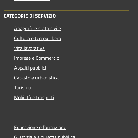
CATEGORIE DI SERVIZIO
Anagrafe e stato civile
Cultura e tempo libero
Vita lavorativa
Imprese e Commercio
Appalti pubblici
Catasto e urbanistica
Turismo
Mobilità e trasporti
Educazione e formazione
Giustizia e sicurezza pubblica