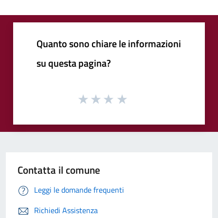
Quanto sono chiare le informazioni
su questa pagina?
Contatta il comune
Leggi le domande frequenti
Richiedi Assistenza