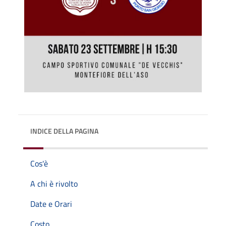
INDICE DELLA PAGINA
Cos'è
A chi è rivolto
Date e Orari
Costo