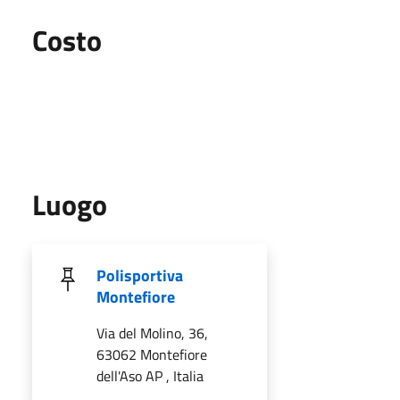
Costo
Luogo
Polisportiva
Montefiore
Via del Molino, 36,
63062 Montefiore
dell'Aso AP , Italia