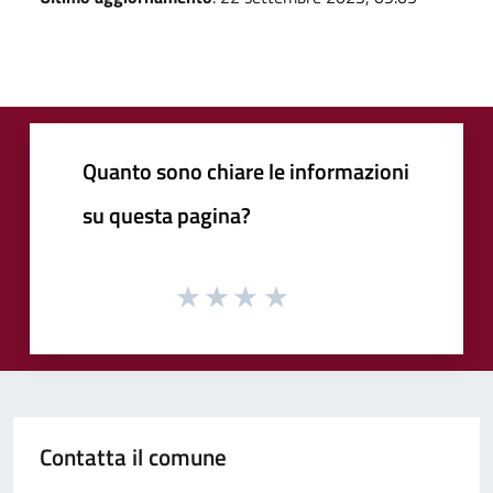
Quanto sono chiare le informazioni
su questa pagina?
Contatta il comune