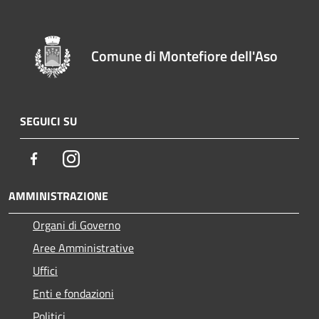
Comune di Montefiore dell'Aso
SEGUICI SU
Facebook
Instagram
AMMINISTRAZIONE
Organi di Governo
Aree Amministrative
Uffici
Enti e fondazioni
Politici