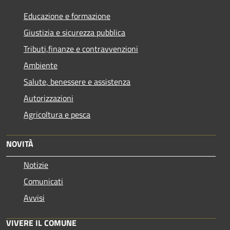
Educazione e formazione
Giustizia e sicurezza pubblica
Tributi,finanze e contravvenzioni
Ambiente
Salute, benessere e assistenza
Autorizzazioni
Agricoltura e pesca
NOVITÀ
Notizie
Comunicati
Avvisi
VIVERE IL COMUNE