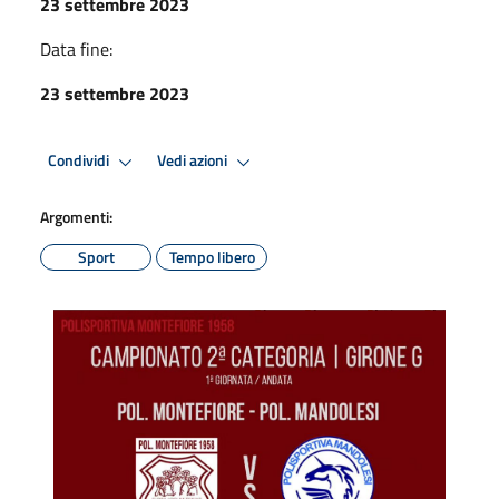
23 settembre 2023
Data fine:
23 settembre 2023
Condividi
Vedi azioni
Argomenti:
Sport
Tempo libero