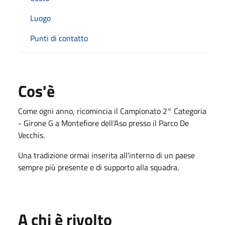
Luogo
Punti di contatto
Cos'è
Come ogni anno, ricomincia il Campionato 2° Categoria
- Girone G a Montefiore dell'Aso presso il Parco De
Vecchis.
Una tradizione ormai inserita all'interno di un paese
sempre più presente e di supporto alla squadra.
A chi è rivolto