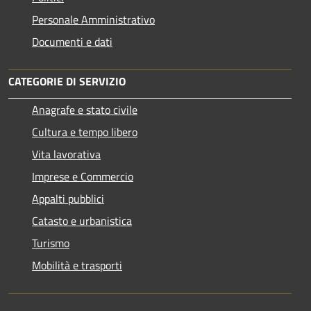
Personale Amministrativo
Documenti e dati
CATEGORIE DI SERVIZIO
Anagrafe e stato civile
Cultura e tempo libero
Vita lavorativa
Imprese e Commercio
Appalti pubblici
Catasto e urbanistica
Turismo
Mobilità e trasporti