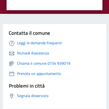
Contatta il comune
Leggi le domande frequenti
Richiedi Assistenza
Chiama il comune 0734 939019
Prenota un appuntamento
Problemi in città
Segnala disservizio