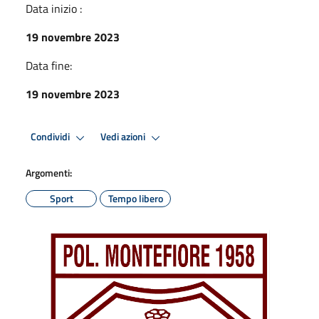
Data inizio :
19 novembre 2023
Data fine:
19 novembre 2023
Condividi
Vedi azioni
Argomenti:
Sport
Tempo libero