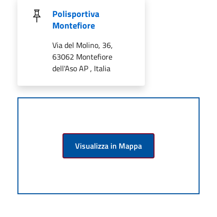
Polisportiva
Montefiore
Via del Molino, 36,
63062 Montefiore
dell'Aso AP , Italia
Visualizza in Mappa