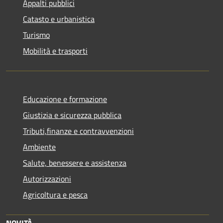
Appalti pubblici
Catasto e urbanistica
Turismo
Mobilità e trasporti
Educazione e formazione
Giustizia e sicurezza pubblica
Tributi,finanze e contravvenzioni
Ambiente
Salute, benessere e assistenza
Autorizzazioni
Agricoltura e pesca
NOVITÀ