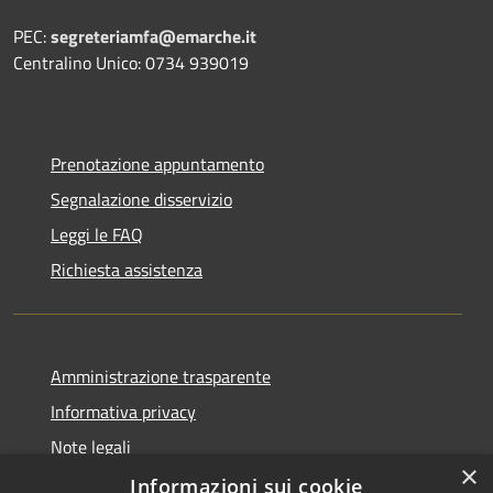
PEC:
segreteriamfa@emarche.it
Centralino Unico: 0734 939019
Prenotazione appuntamento
Segnalazione disservizio
Leggi le FAQ
Richiesta assistenza
Amministrazione trasparente
Informativa privacy
Note legali
×
Dichiarazione di accessibilità
Informazioni sui cookie