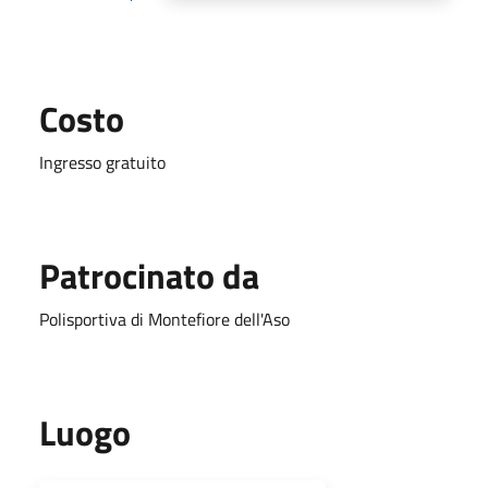
Costo
Ingresso gratuito
Patrocinato da
Polisportiva di Montefiore dell'Aso
Luogo