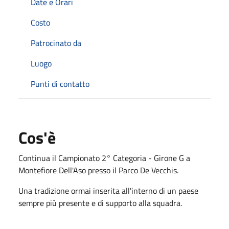
Date e Orari
Costo
Patrocinato da
Luogo
Punti di contatto
Cos'è
Continua il Campionato 2° Categoria - Girone G a
Montefiore Dell'Aso presso il Parco De Vecchis.
Una tradizione ormai inserita all'interno di un paese
sempre più presente e di supporto alla squadra.