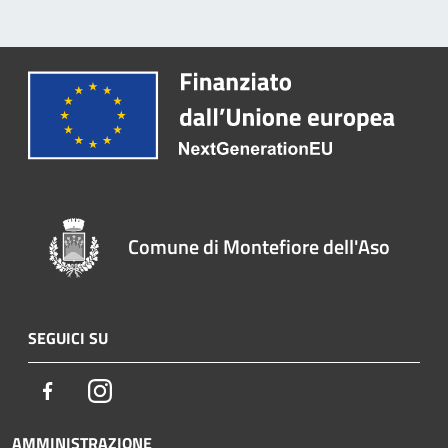
Comune di Montefiore dell'Aso
SEGUICI SU
Facebook
Instagram
AMMINISTRAZIONE