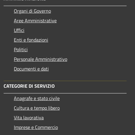
Organi di Governo
Aree Amministrative
Uffici
Enti e fondazioni
Politici
Personale Amministrativo
Documenti e dati
CATEGORIE DI SERVIZIO
Anagrafe e stato civile
Cultura e tempo libero
Vita lavorativa
Imprese e Commercio