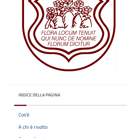
INDICE DELLA PAGINA
Cos'è
A chi è rivolto