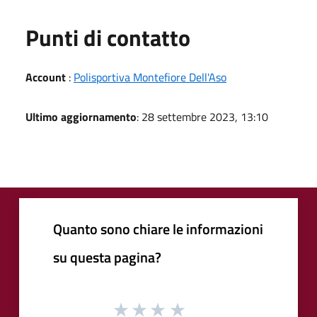
Punti di contatto
Account
:
Polisportiva Montefiore Dell'Aso
Ultimo aggiornamento
: 28 settembre 2023, 13:10
Quanto sono chiare le informazioni
su questa pagina?