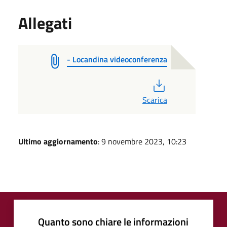
Allegati
- Locandina videoconferenza
PDF
Scarica
Ultimo aggiornamento
: 9 novembre 2023, 10:23
Quanto sono chiare le informazioni