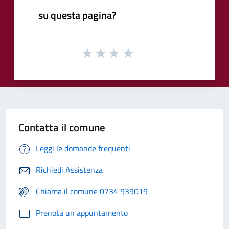
su questa pagina?
Contatta il comune
Leggi le domande frequenti
Richiedi Assistenza
Chiama il comune 0734 939019
Prenota un appuntamento