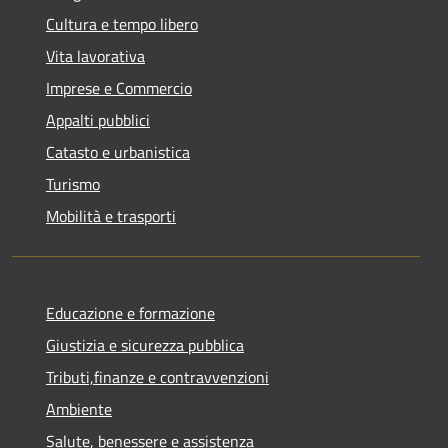
Cultura e tempo libero
Vita lavorativa
Imprese e Commercio
Appalti pubblici
Catasto e urbanistica
Turismo
Mobilità e trasporti
Educazione e formazione
Giustizia e sicurezza pubblica
Tributi,finanze e contravvenzioni
Ambiente
Salute, benessere e assistenza