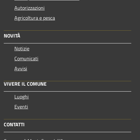
Autorizzazioni
Agricoltura e pesca
NOVITÀ
Notizie
Comunicati
Avvisi
VIVERE IL COMUNE
Luoghi
Eventi
CONTATTI