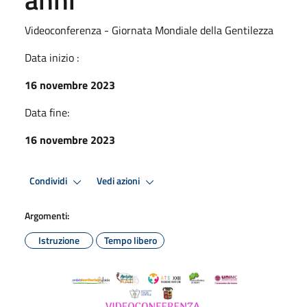
Videoconferenza - Giornata Mondiale della Gentilezza
Data inizio :
16 novembre 2023
Data fine:
16 novembre 2023
Condividi
Vedi azioni
Argomenti:
Istruzione
Tempo libero