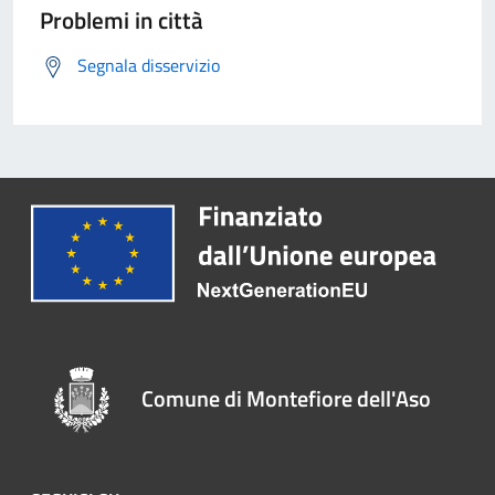
Problemi in città
Segnala disservizio
Comune di Montefiore dell'Aso