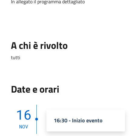
In allegato il programma dettagliato
A chi è rivolto
tutti
Date e orari
16
16:30 - Inizio evento
NOV