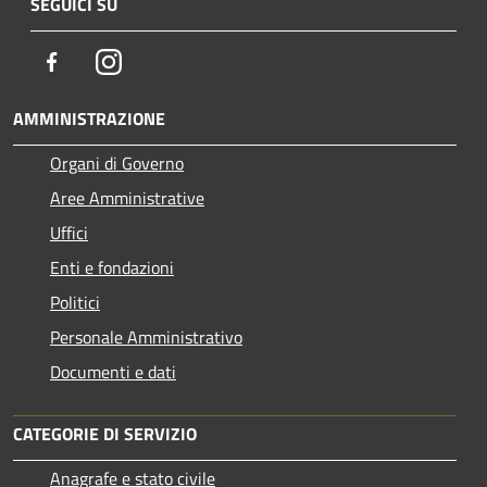
SEGUICI SU
Facebook
Instagram
AMMINISTRAZIONE
Organi di Governo
Aree Amministrative
Uffici
Enti e fondazioni
Politici
Personale Amministrativo
Documenti e dati
CATEGORIE DI SERVIZIO
Anagrafe e stato civile