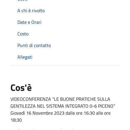
A chi è rivolto
Date e Orari
Costo
Punti di contatto
Allegati
Cos'è
VIDEOCONFERENZA “LE BUONE PRATICHE SULLA
GENTILEZZA NEL SISTEMA INTEGRATO 0-6 PICENO”
Giovedì 16 Novembre 2023 dalle ore 16:30 alle ore
18:30