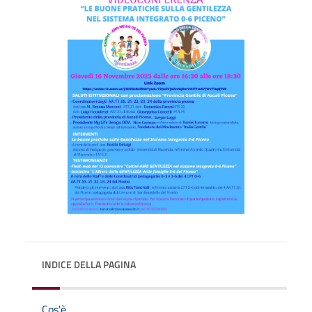
INDICE DELLA PAGINA
Cos'è