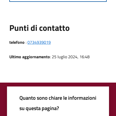
Punti di contatto
telefono
:
0734939019
Ultimo aggiornamento
: 25 luglio 2024, 16:48
Quanto sono chiare le informazioni
su questa pagina?