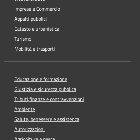
Imprese e Commercio
Appalti pubblici
Catasto e urbanistica
Turismo
Mobilità e trasporti
Educazione e formazione
Giustizia e sicurezza pubblica
Tributi,finanze e contravvenzioni
Ambiente
Salute, benessere e assistenza
Autorizzazioni
Agricoltura e pesca