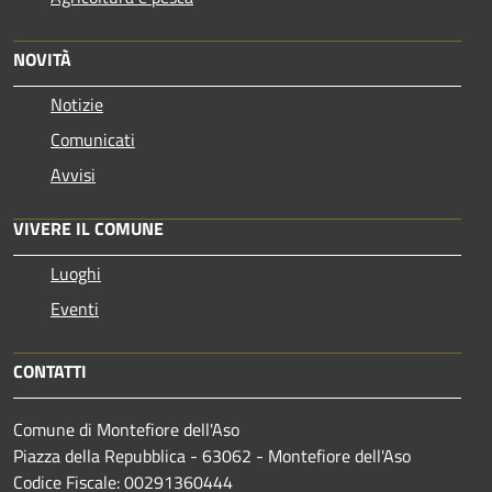
NOVITÀ
Notizie
Comunicati
Avvisi
VIVERE IL COMUNE
Luoghi
Eventi
CONTATTI
Comune di Montefiore dell'Aso
Piazza della Repubblica - 63062 - Montefiore dell'Aso
Codice Fiscale: 00291360444