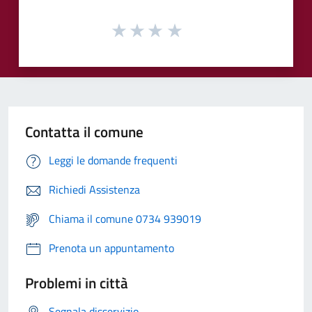
Contatta il comune
Leggi le domande frequenti
Richiedi Assistenza
Chiama il comune 0734 939019
Prenota un appuntamento
Problemi in città
Segnala disservizio