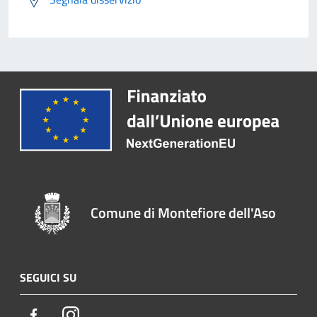
Comune di Montefiore dell'Aso
SEGUICI SU
Facebook
Instagram