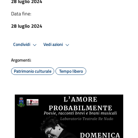
28 luglio 2024
Data fine:
28 luglio 2024
Condividi
Vedi azioni
Argomenti:
Patrimonio culturale
Tempo libero