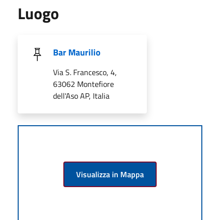
Luogo
Bar Maurilio
Via S. Francesco, 4,
63062 Montefiore
dell'Aso AP, Italia
Visualizza in Mappa