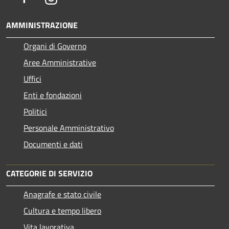
AMMINISTRAZIONE
Organi di Governo
Aree Amministrative
Uffici
Enti e fondazioni
Politici
Personale Amministrativo
Documenti e dati
CATEGORIE DI SERVIZIO
Anagrafe e stato civile
Cultura e tempo libero
Vita lavorativa