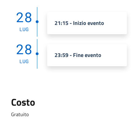
28
21:15 - Inizio evento
LUG
28
23:59 - Fine evento
LUG
Costo
Gratuito