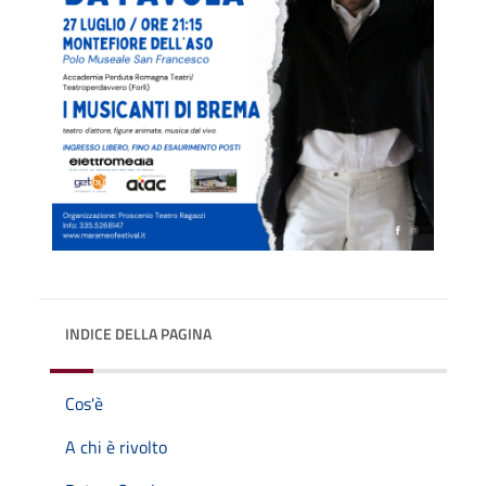
INDICE DELLA PAGINA
Cos'è
A chi è rivolto