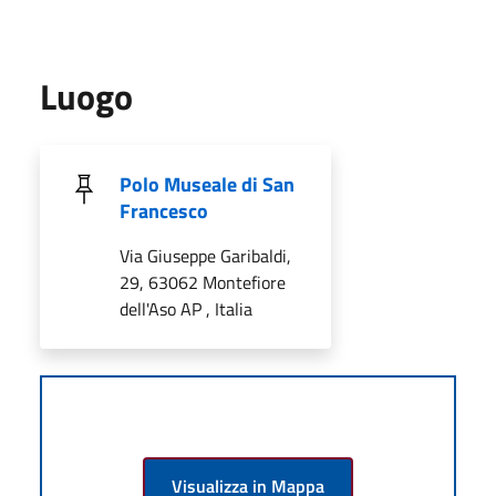
Luogo
Polo Museale di San
Francesco
Via Giuseppe Garibaldi,
29, 63062 Montefiore
dell'Aso AP , Italia
Visualizza in Mappa