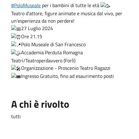
#PoloMuseale
per i bambini di tutte le età
Teatro d'attore, figure animate e musica dal vivo, per
un'esperienza da non perdere!
27 Luglio 2024
Ore 21.15
Polo Museale di San Francesco
Accademia Perduta Romagna
Teatri/Teatroperdavvero (Forlì)
Organizzazione - Proscenio Teatro Ragazzi
Ingresso Gratuito, fino ad esaurimento posti
A chi è rivolto
tutti