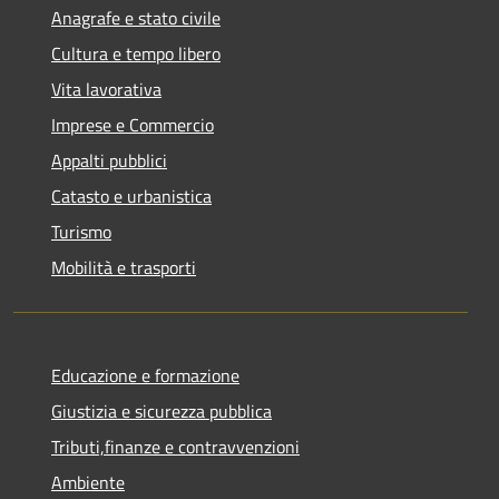
Anagrafe e stato civile
Cultura e tempo libero
Vita lavorativa
Imprese e Commercio
Appalti pubblici
Catasto e urbanistica
Turismo
Mobilità e trasporti
Educazione e formazione
Giustizia e sicurezza pubblica
Tributi,finanze e contravvenzioni
Ambiente