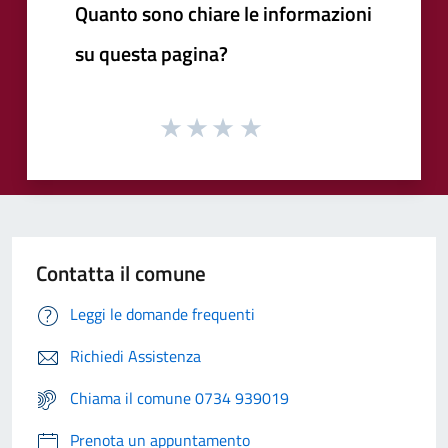
Quanto sono chiare le informazioni
su questa pagina?
Contatta il comune
Leggi le domande frequenti
Richiedi Assistenza
Chiama il comune 0734 939019
Prenota un appuntamento