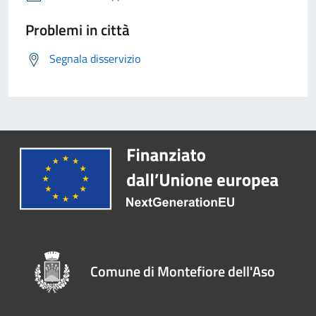
Problemi in città
Segnala disservizio
Comune di Montefiore dell'Aso