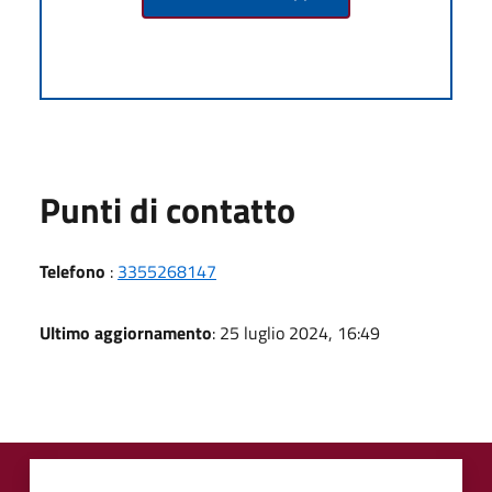
Punti di contatto
Telefono
:
3355268147
Ultimo aggiornamento
: 25 luglio 2024, 16:49