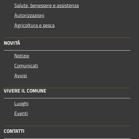
Salute, benessere e assistenza
Autorizzazioni
Agricoltura e pesca
NOVITÀ
Notizie
Comunicati
Avvisi
VIVERE IL COMUNE
Luoghi
Eventi
CONTATTI