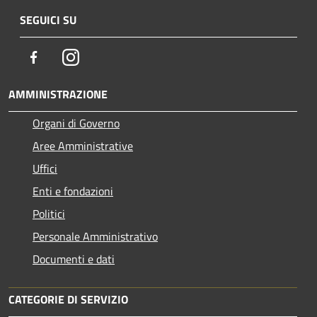
SEGUICI SU
Facebook
Instagram
AMMINISTRAZIONE
Organi di Governo
Aree Amministrative
Uffici
Enti e fondazioni
Politici
Personale Amministrativo
Documenti e dati
CATEGORIE DI SERVIZIO