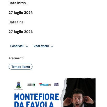
Data inizio :
27 luglio 2024
Data fine:
27 luglio 2024
Condividi
Vedi azioni
Argomenti:
Tempo libero