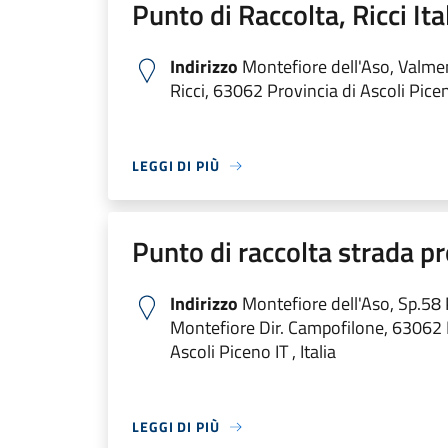
Punto di Raccolta, Ricci Ita
Indirizzo
Montefiore dell'Aso, Valme
Ricci, 63062 Provincia di Ascoli Piceno
LEGGI DI PIÙ
Punto di raccolta strada pr
Indirizzo
Montefiore dell'Aso, Sp.58
Montefiore Dir. Campofilone, 63062 
Ascoli Piceno IT , Italia
LEGGI DI PIÙ