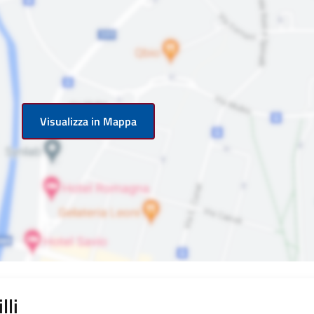
Visualizza in Mappa
lli