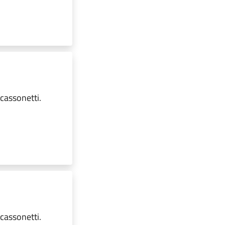
 cassonetti.
 cassonetti.