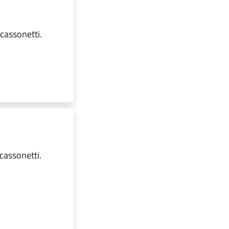
 cassonetti.
cassonetti.