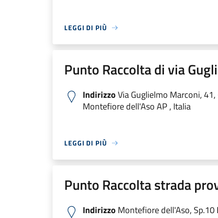
LEGGI DI PIÙ
Punto Raccolta di via Gug
Indirizzo
Via Guglielmo Marconi, 41
Montefiore dell'Aso AP , Italia
LEGGI DI PIÙ
Punto Raccolta strada prov
Indirizzo
Montefiore dell'Aso, Sp.10