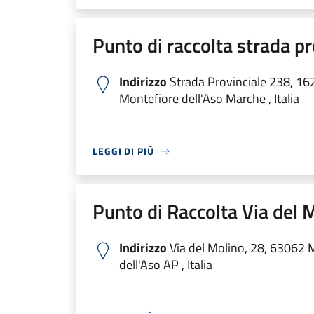
Punto di raccolta strada p
Indirizzo
Strada Provinciale 238, 16
Montefiore dell'Aso Marche , Italia
LEGGI DI PIÙ
Punto di Raccolta Via del 
Indirizzo
Via del Molino, 28, 63062 
dell'Aso AP , Italia