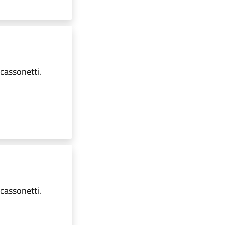
 cassonetti.
 cassonetti.