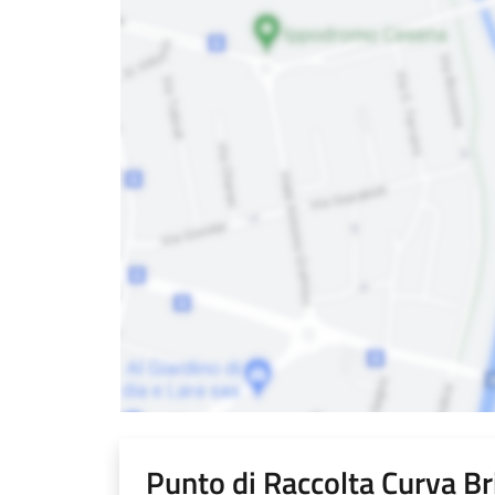
Punto di Raccolta Curva Bri