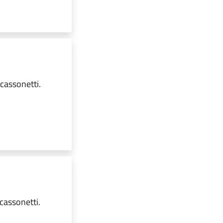
 cassonetti.
cassonetti.