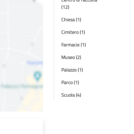
(12)
Chiesa (1)
Cimitero (1)
Farmacie (1)
Museo (2)
Palazzo (1)
Parco (1)
Scuola (4)