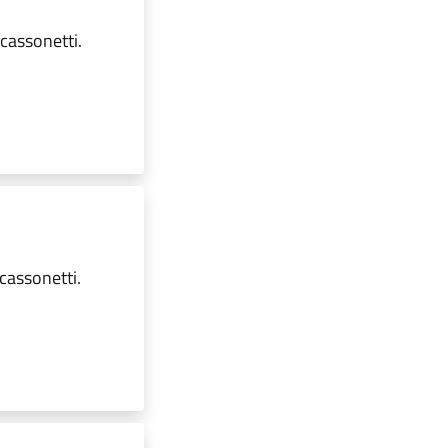
 cassonetti.
cassonetti.