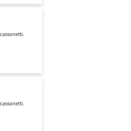
 cassonetti.
 cassonetti.