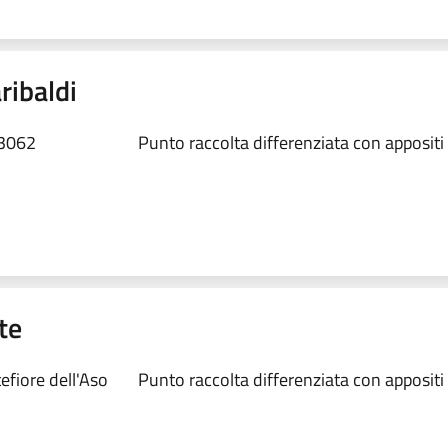
ribaldi
63062
Punto raccolta differenziata con appositi
te
efiore dell'Aso
Punto raccolta differenziata con appositi