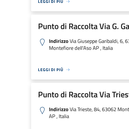
LEGGI DI PIÙ
Punto di Raccolta Via G. Ga
Indirizzo
Via Giuseppe Garibaldi, 6, 
Montefiore dell'Aso AP , Italia
LEGGI DI PIÙ
Punto di Raccolta Via Tries
Indirizzo
Via Trieste, 84, 63062 Mont
AP , Italia