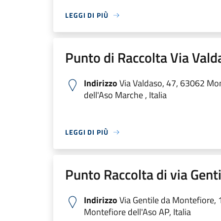
LEGGI DI PIÙ
Punto di Raccolta Via Vald
Indirizzo
Via Valdaso, 47, 63062 Mon
dell'Aso Marche , Italia
LEGGI DI PIÙ
Punto Raccolta di via Genti
Indirizzo
Via Gentile da Montefiore,
Montefiore dell'Aso AP, Italia