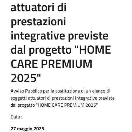
attuatori di
prestazioni
integrative previste
dal progetto "HOME
CARE PREMIUM
2025"
Avviso Pubblico per la costituzione di un elenco di
soggetti attuatori di prestazioni integrative previste
dal progetto "HOME CARE PREMIUM 2025"
Data :
27 maggio 2025