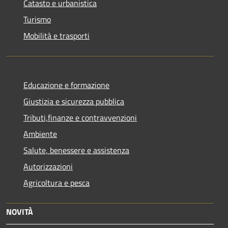
Catasto e urbanistica
Turismo
Mobilità e trasporti
Educazione e formazione
Giustizia e sicurezza pubblica
Tributi,finanze e contravvenzioni
Ambiente
Salute, benessere e assistenza
Autorizzazioni
Agricoltura e pesca
NOVITÀ