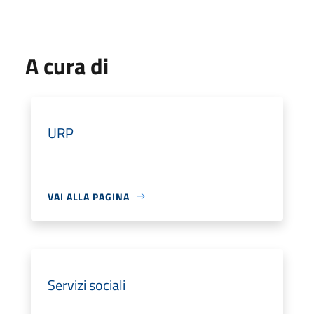
A cura di
URP
VAI ALLA PAGINA
Servizi sociali