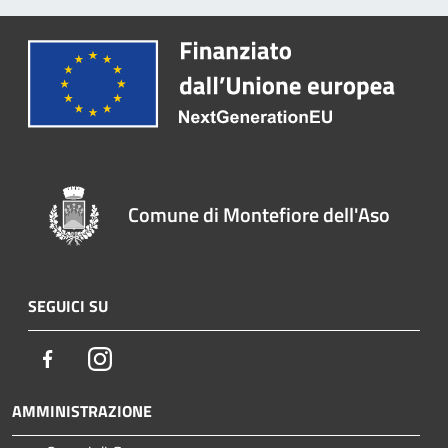
Comune di Montefiore dell'Aso
SEGUICI SU
Facebook
Instagram
AMMINISTRAZIONE