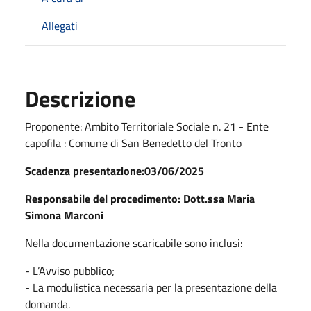
Allegati
Descrizione
Proponente: Ambito Territoriale Sociale n. 21 - Ente
capofila : Comune di San Benedetto del Tronto
Scadenza presentazione:03/06/2025
Responsabile del procedimento: Dott.ssa Maria
Simona Marconi
Nella documentazione scaricabile sono inclusi:
- L’Avviso pubblico;
- La modulistica necessaria per la presentazione della
domanda.