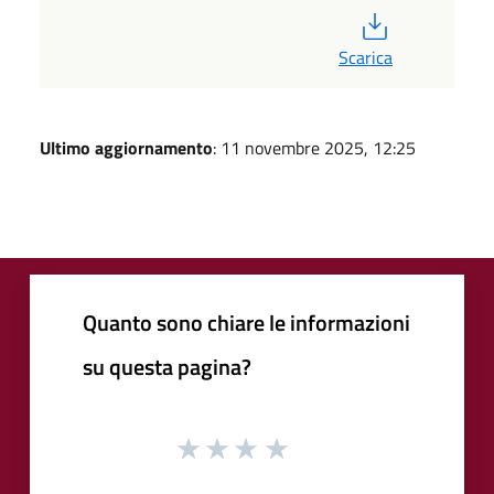
PDF
Scarica
Ultimo aggiornamento
: 11 novembre 2025, 12:25
Quanto sono chiare le informazioni
su questa pagina?