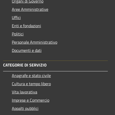
Organi di Governo
Aree Amministrative
Uffici
Enti e fondazioni
Politici
Personale Amministrativo
Documenti e dati
CATEGORIE DI SERVIZIO
Anagrafe e stato civile
Cultura e tempo libero
Vita lavorativa
Imprese e Commercio
Appalti pubblici