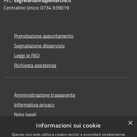
PEC:
segreteriamfa@emarche.it
Centralino Unico: 0734 939019
Prenotazione appuntamento
Segnalazione disservizio
Leggi le FAQ
Richiesta assistenza
Amministrazione trasparente
Informativa privacy
Note legali
×
Dichiarazione di accessibilità
Informazioni sui cookie
Questo sito web utilizza cookie tecnici e assimilati strettamente