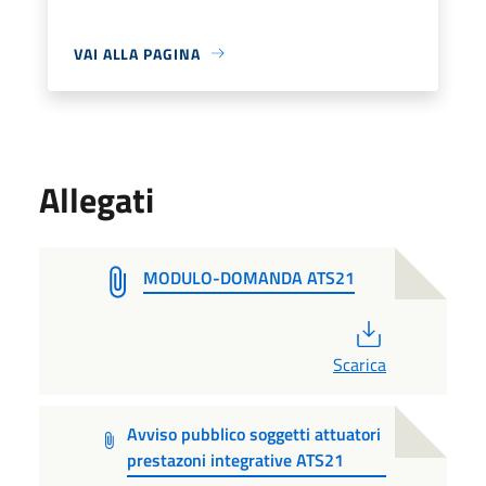
VAI ALLA PAGINA
Allegati
MODULO-DOMANDA ATS21
PDF
Scarica
Avviso pubblico soggetti attuatori
prestazoni integrative ATS21