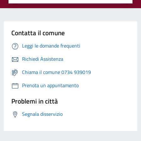
Contatta il comune
Leggi le domande frequenti
Richiedi Assistenza
Chiama il comune 0734 939019
Prenota un appuntamento
Problemi in città
Segnala disservizio