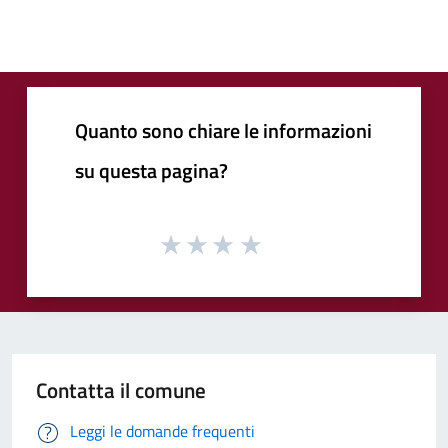
Quanto sono chiare le informazioni
su questa pagina?
Contatta il comune
Leggi le domande frequenti