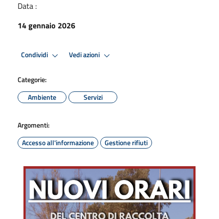
Data :
14 gennaio 2026
Condividi
Vedi azioni
Categorie:
Ambiente
Servizi
Argomenti:
Accesso all'informazione
Gestione rifiuti