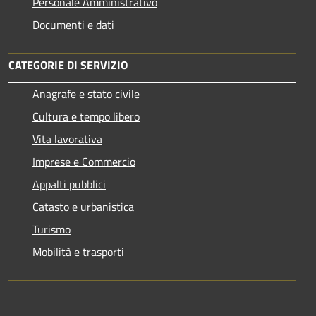
Personale Amministrativo
Documenti e dati
CATEGORIE DI SERVIZIO
Anagrafe e stato civile
Cultura e tempo libero
Vita lavorativa
Imprese e Commercio
Appalti pubblici
Catasto e urbanistica
Turismo
Mobilità e trasporti