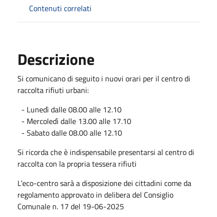
Contenuti correlati
Descrizione
Si comunicano di seguito i nuovi orari per il centro di
raccolta rifiuti urbani:
- Lunedì dalle 08.00 alle 12.10
- Mercoledì dalle 13.00 alle 17.10
- Sabato dalle 08.00 alle 12.10
Si ricorda che è indispensabile presentarsi al centro di
raccolta con la propria tessera rifiuti
L’eco-centro sarà a disposizione dei cittadini come da
regolamento approvato in delibera del Consiglio
Comunale n. 17 del 19-06-2025