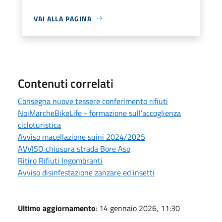
VAI ALLA PAGINA
Contenuti correlati
Consegna nuove tessere conferimento rifiuti
NoiMarcheBikeLife - formazione sull’accoglienza
cicloturistica
Avviso macellazione suini 2024/2025
AVVISO chiusura strada Bore Aso
Ritiro Rifiuti Ingombranti
Avviso disinfestazione zanzare ed insetti
Ultimo aggiornamento
: 14 gennaio 2026, 11:30