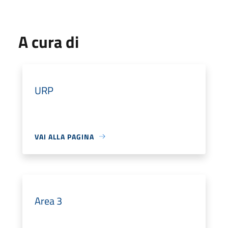
A cura di
URP
VAI ALLA PAGINA
Area 3