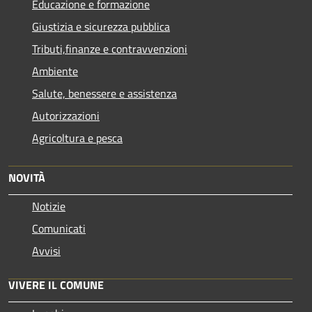
Educazione e formazione
Giustizia e sicurezza pubblica
Tributi,finanze e contravvenzioni
Ambiente
Salute, benessere e assistenza
Autorizzazioni
Agricoltura e pesca
NOVITÀ
Notizie
Comunicati
Avvisi
VIVERE IL COMUNE