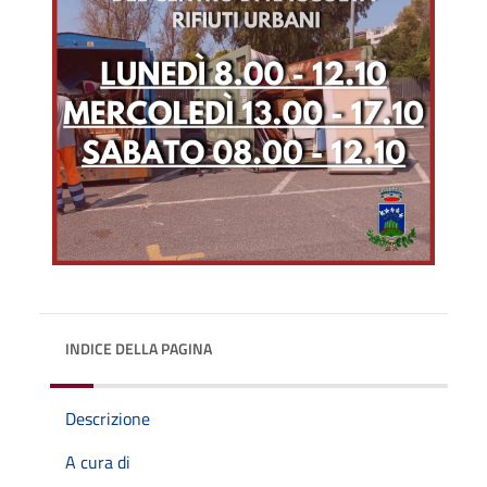
INDICE DELLA PAGINA
Descrizione
A cura di