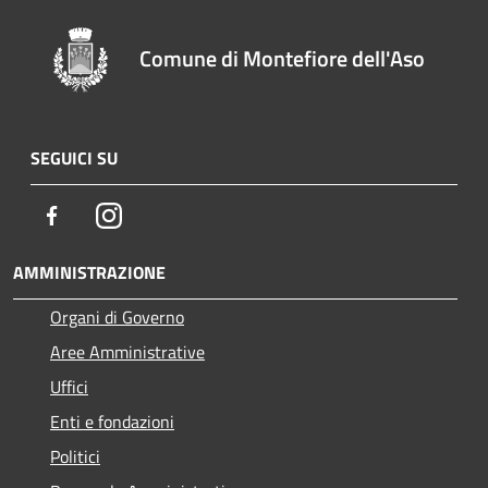
Comune di Montefiore dell'Aso
SEGUICI SU
Facebook
Instagram
AMMINISTRAZIONE
Organi di Governo
Aree Amministrative
Uffici
Enti e fondazioni
Politici