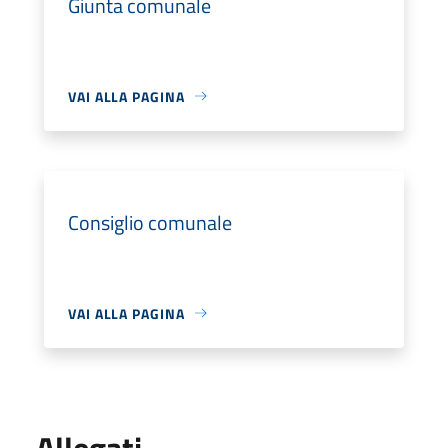
Giunta comunale
VAI ALLA PAGINA
Consiglio comunale
VAI ALLA PAGINA
Allegati