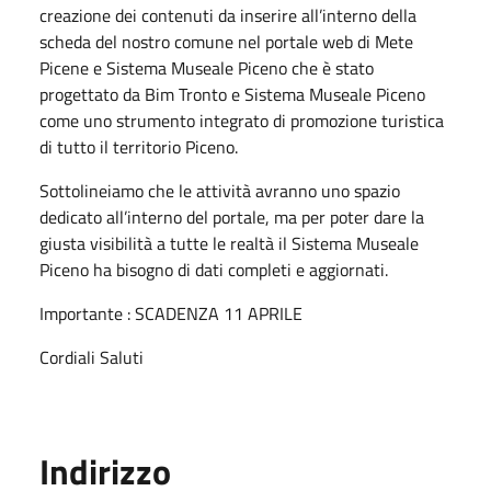
creazione dei contenuti da inserire all’interno della
scheda del nostro comune nel portale web di Mete
Picene e Sistema Museale Piceno che è stato
progettato da Bim Tronto e Sistema Museale Piceno
come uno strumento integrato di promozione turistica
di tutto il territorio Piceno.
Sottolineiamo che le attività avranno uno spazio
dedicato all’interno del portale, ma per poter dare la
giusta visibilità a tutte le realtà il Sistema Museale
Piceno ha bisogno di dati completi e aggiornati.
Importante : SCADENZA 11 APRILE
Cordiali Saluti
Indirizzo