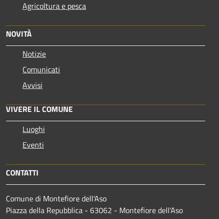
Agricoltura e pesca
NOVITÀ
Notizie
Comunicati
Avvisi
VIVERE IL COMUNE
Luoghi
Eventi
CONTATTI
Comune di Montefiore dell'Aso
Piazza della Repubblica - 63062 - Montefiore dell'Aso