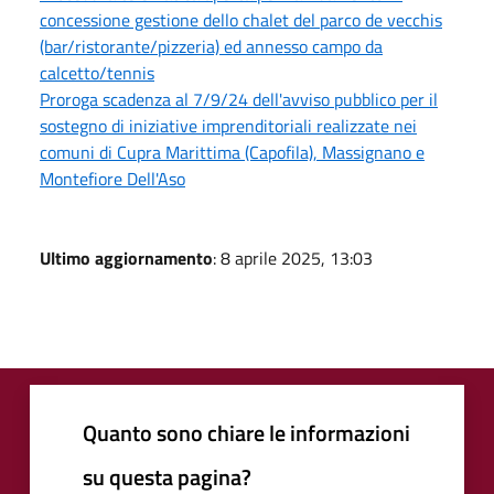
concessione gestione dello chalet del parco de vecchis
(bar/ristorante/pizzeria) ed annesso campo da
calcetto/tennis
Proroga scadenza al 7/9/24 dell'avviso pubblico per il
sostegno di iniziative imprenditoriali realizzate nei
comuni di Cupra Marittima (Capofila), Massignano e
Montefiore Dell'Aso
Ultimo aggiornamento
: 8 aprile 2025, 13:03
Quanto sono chiare le informazioni
su questa pagina?