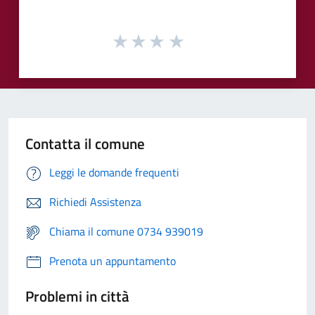
Contatta il comune
Leggi le domande frequenti
Richiedi Assistenza
Chiama il comune 0734 939019
Prenota un appuntamento
Problemi in città