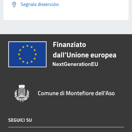
Segnala disservizio
Comune di Montefiore dell'Aso
SEGUICI SU