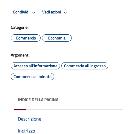
Condividi
Vedi azioni
Categorie:
Commercio
Economia
Argomenti:
Accesso all'informazione
Commercio all'ingrosso
Commercio al minuto
INDICE DELLA PAGINA
Descrizione
Indirizzo