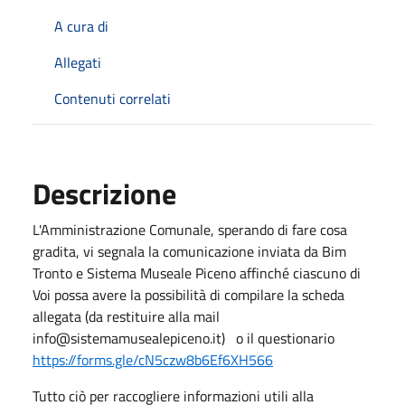
A cura di
Allegati
Contenuti correlati
Descrizione
L'Amministrazione Comunale, sperando di fare cosa
gradita, vi segnala la comunicazione inviata da Bim
Tronto e Sistema Museale Piceno affinché ciascuno di
Voi possa avere la possibilità di compilare la scheda
allegata (da restituire alla mail
info@sistemamusealepiceno.it) o il questionario
https://forms.gle/cN5czw8b6Ef6XH566
Tutto ciò per raccogliere informazioni utili alla