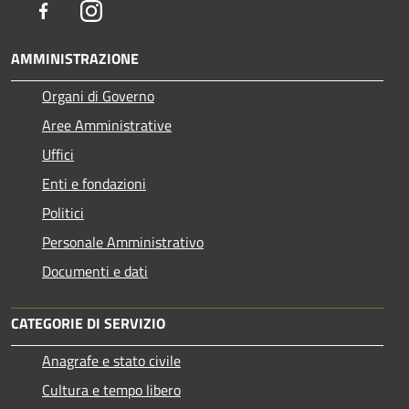
Facebook
Instagram
AMMINISTRAZIONE
Organi di Governo
Aree Amministrative
Uffici
Enti e fondazioni
Politici
Personale Amministrativo
Documenti e dati
CATEGORIE DI SERVIZIO
Anagrafe e stato civile
Cultura e tempo libero