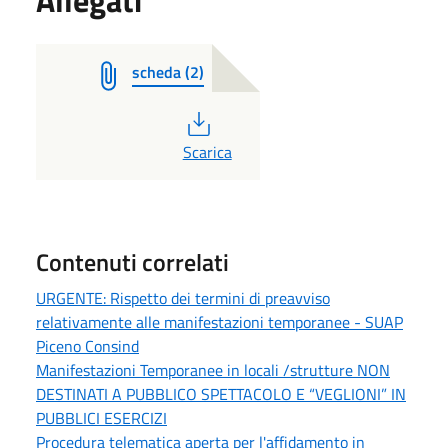
scheda (2)
PDF
Scarica
Contenuti correlati
URGENTE: Rispetto dei termini di preavviso
relativamente alle manifestazioni temporanee - SUAP
Piceno Consind
Manifestazioni Temporanee in locali /strutture NON
DESTINATI A PUBBLICO SPETTACOLO E “VEGLIONI” IN
PUBBLICI ESERCIZI
Procedura telematica aperta per l'affidamento in