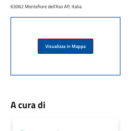
63062 Montefiore dell'Aso AP, Italia
Visualizza in Mappa
A cura di