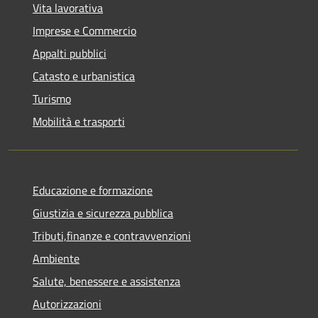
Vita lavorativa
Imprese e Commercio
Appalti pubblici
Catasto e urbanistica
Turismo
Mobilità e trasporti
Educazione e formazione
Giustizia e sicurezza pubblica
Tributi,finanze e contravvenzioni
Ambiente
Salute, benessere e assistenza
Autorizzazioni