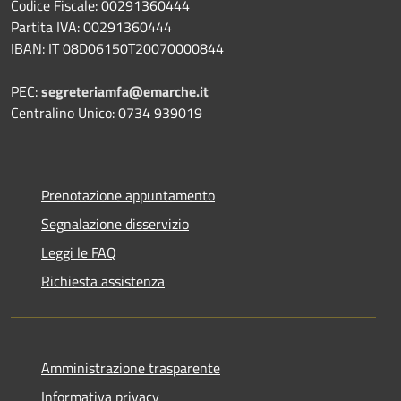
Codice Fiscale: 00291360444
Partita IVA: 00291360444
IBAN: IT 08D06150T20070000844
PEC:
segreteriamfa@emarche.it
Centralino Unico: 0734 939019
Prenotazione appuntamento
Segnalazione disservizio
Leggi le FAQ
Richiesta assistenza
Amministrazione trasparente
Informativa privacy