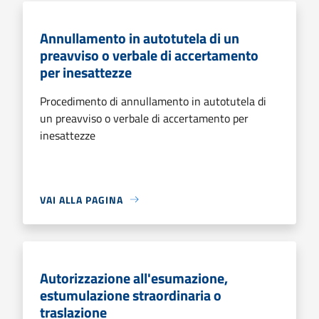
Annullamento in autotutela di un
preavviso o verbale di accertamento
per inesattezze
Procedimento di annullamento in autotutela di
un preavviso o verbale di accertamento per
inesattezze
VAI ALLA PAGINA
Autorizzazione all'esumazione,
estumulazione straordinaria o
traslazione