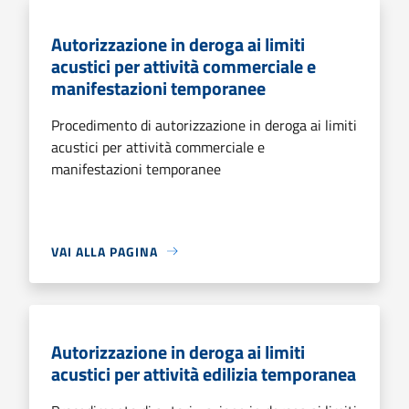
Autorizzazione in deroga ai limiti
acustici per attività commerciale e
manifestazioni temporanee
Procedimento di autorizzazione in deroga ai limiti
acustici per attività commerciale e
manifestazioni temporanee
VAI ALLA PAGINA
Autorizzazione in deroga ai limiti
acustici per attività edilizia temporanea