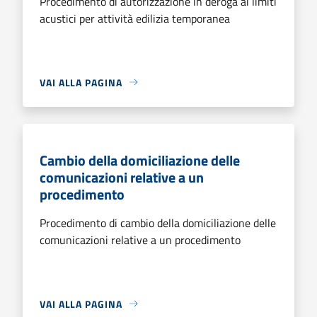
Procedimento di autorizzazione in deroga ai limiti
acustici per attività edilizia temporanea
VAI ALLA PAGINA
Cambio della domiciliazione delle
comunicazioni relative a un
procedimento
Procedimento di cambio della domiciliazione delle
comunicazioni relative a un procedimento
VAI ALLA PAGINA