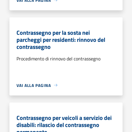
VAI ALLA PAGINA
Contrassegno per la sosta nei
parcheggi per residenti: rinnovo del
contrassegno
Procedimento di rinnovo del contrassegno
VAI ALLA PAGINA
Contrassegno per veicoli a servizio dei
disabili: rilascio del contrassegno
permanente