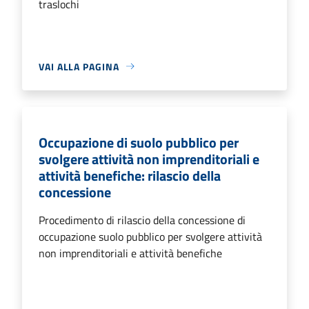
traslochi
VAI ALLA PAGINA
Occupazione di suolo pubblico per
svolgere attività non imprenditoriali e
attività benefiche: rilascio della
concessione
Procedimento di rilascio della concessione di
occupazione suolo pubblico per svolgere attività
non imprenditoriali e attività benefiche