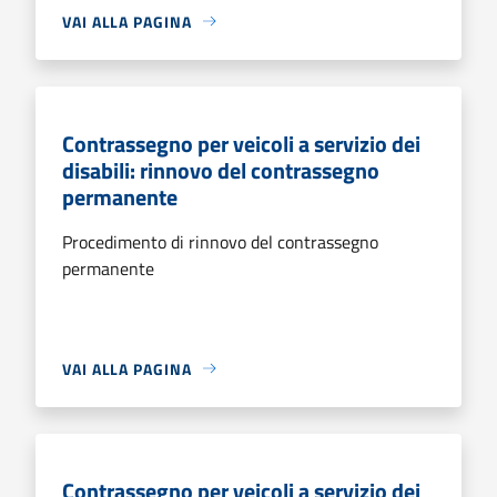
VAI ALLA PAGINA
Contrassegno per veicoli a servizio dei
disabili: rinnovo del contrassegno
permanente
Procedimento di rinnovo del contrassegno
permanente
VAI ALLA PAGINA
Contrassegno per veicoli a servizio dei