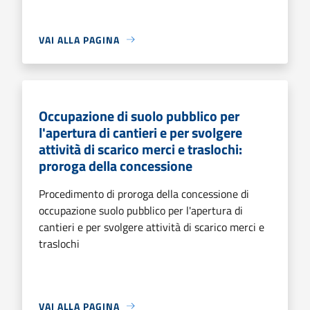
VAI ALLA PAGINA
Occupazione di suolo pubblico per
l'apertura di cantieri e per svolgere
attività di scarico merci e traslochi:
proroga della concessione
Procedimento di proroga della concessione di
occupazione suolo pubblico per l'apertura di
cantieri e per svolgere attività di scarico merci e
traslochi
VAI ALLA PAGINA