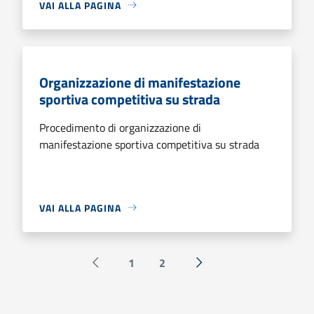
VAI ALLA PAGINA
Organizzazione di manifestazione
sportiva competitiva su strada
Procedimento di organizzazione di
manifestazione sportiva competitiva su strada
VAI ALLA PAGINA
1
2
Pagina precedente
Successiva »