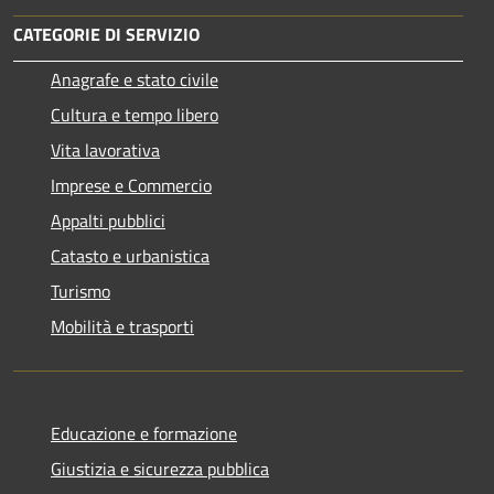
CATEGORIE DI SERVIZIO
Anagrafe e stato civile
Cultura e tempo libero
Vita lavorativa
Imprese e Commercio
Appalti pubblici
Catasto e urbanistica
Turismo
Mobilità e trasporti
Educazione e formazione
Giustizia e sicurezza pubblica