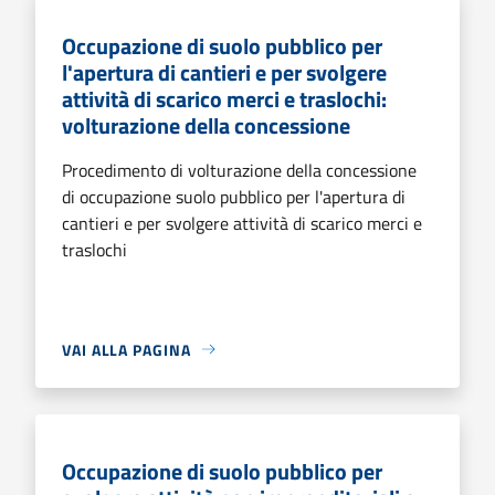
Occupazione di suolo pubblico per
l'apertura di cantieri e per svolgere
attività di scarico merci e traslochi:
volturazione della concessione
Procedimento di volturazione della concessione
di occupazione suolo pubblico per l'apertura di
cantieri e per svolgere attività di scarico merci e
traslochi
VAI ALLA PAGINA
Occupazione di suolo pubblico per