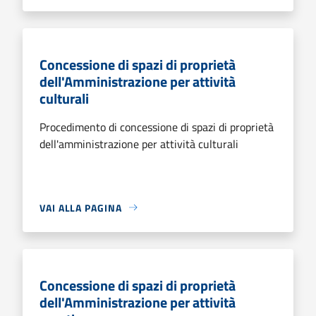
Concessione di spazi di proprietà
dell'Amministrazione per attività
culturali
Procedimento di concessione di spazi di proprietà
dell'amministrazione per attività culturali
VAI ALLA PAGINA
Concessione di spazi di proprietà
dell'Amministrazione per attività