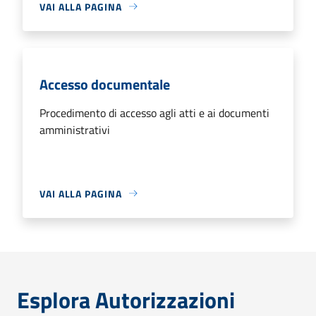
VAI ALLA PAGINA
Accesso documentale
Procedimento di accesso agli atti e ai documenti
amministrativi
VAI ALLA PAGINA
Esplora Autorizzazioni