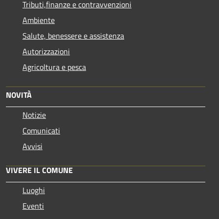
Tributi,finanze e contravvenzioni
Ambiente
Salute, benessere e assistenza
Autorizzazioni
Agricoltura e pesca
NOVITÀ
Notizie
Comunicati
Avvisi
VIVERE IL COMUNE
Luoghi
Eventi