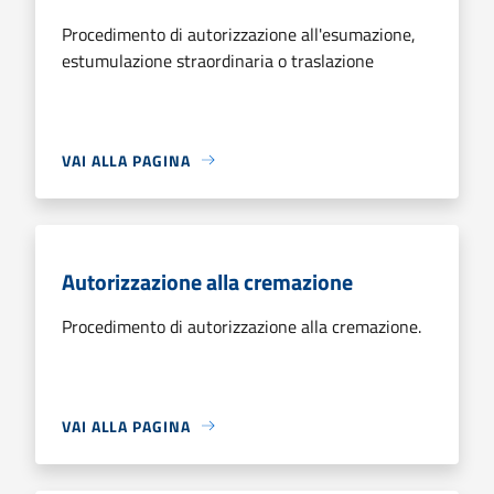
Procedimento di autorizzazione all'esumazione,
estumulazione straordinaria o traslazione
VAI ALLA PAGINA
Autorizzazione alla cremazione
Procedimento di autorizzazione alla cremazione.
VAI ALLA PAGINA