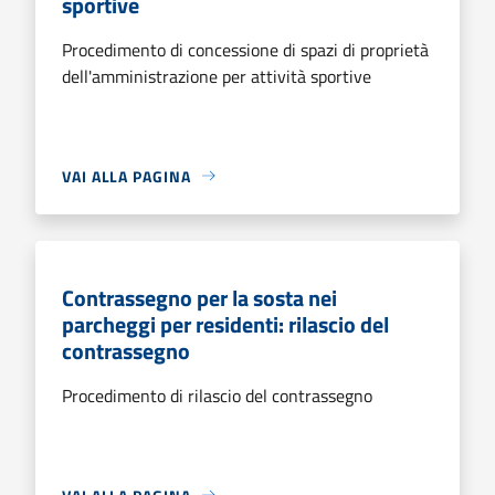
sportive
Procedimento di concessione di spazi di proprietà
dell'amministrazione per attività sportive
VAI ALLA PAGINA
Contrassegno per la sosta nei
parcheggi per residenti: rilascio del
contrassegno
Procedimento di rilascio del contrassegno