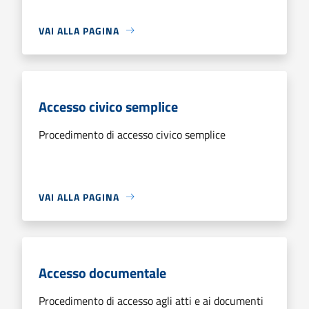
VAI ALLA PAGINA
Accesso civico semplice
Procedimento di accesso civico semplice
VAI ALLA PAGINA
Accesso documentale
Procedimento di accesso agli atti e ai documenti