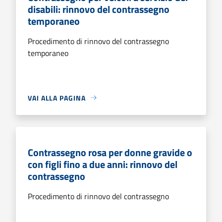
disabili: rinnovo del contrassegno
temporaneo
Procedimento di rinnovo del contrassegno
temporaneo
VAI ALLA PAGINA
Contrassegno rosa per donne gravide o
con figli fino a due anni: rinnovo del
contrassegno
Procedimento di rinnovo del contrassegno