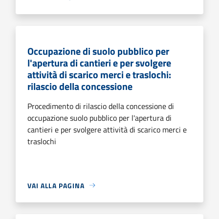
Occupazione di suolo pubblico per
l'apertura di cantieri e per svolgere
attività di scarico merci e traslochi:
rilascio della concessione
Procedimento di rilascio della concessione di
occupazione suolo pubblico per l'apertura di
cantieri e per svolgere attività di scarico merci e
traslochi
VAI ALLA PAGINA