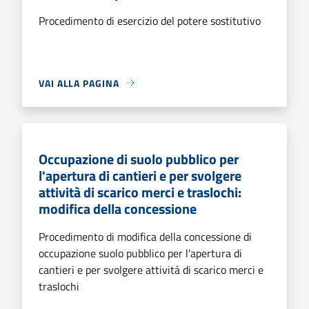
Procedimento di esercizio del potere sostitutivo
VAI ALLA PAGINA
Occupazione di suolo pubblico per
l'apertura di cantieri e per svolgere
attività di scarico merci e traslochi:
modifica della concessione
Procedimento di modifica della concessione di
occupazione suolo pubblico per l'apertura di
cantieri e per svolgere attività di scarico merci e
traslochi