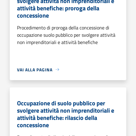
svolgere attività non imprenditoriali e
attività benefiche: proroga della
concessione
Procedimento di proroga della concessione di
occupazione suolo pubblico per svolgere attività
non imprenditoriali e attività benefiche
VAI ALLA PAGINA
Occupazione di suolo pubblico per
svolgere attività non imprenditoriali e
attività benefiche: rilascio della
concessione