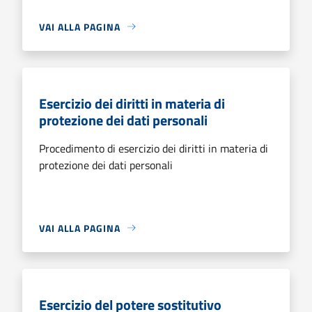
VAI ALLA PAGINA
Esercizio dei diritti in materia di
protezione dei dati personali
Procedimento di esercizio dei diritti in materia di
protezione dei dati personali
VAI ALLA PAGINA
Esercizio del potere sostitutivo