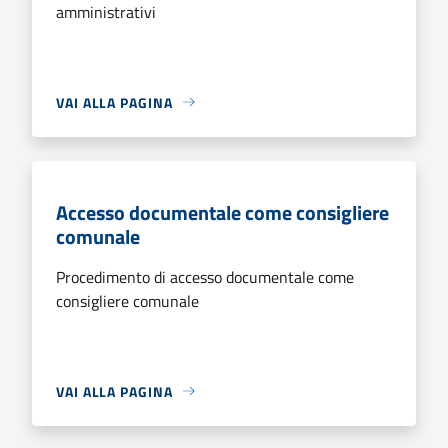
amministrativi
VAI ALLA PAGINA
Accesso documentale come consigliere
comunale
Procedimento di accesso documentale come
consigliere comunale
VAI ALLA PAGINA