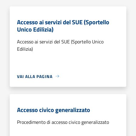
Accesso ai servizi del SUE (Sportello
Unico Edilizia)
Accesso ai servizi del SUE (Sportello Unico
Edilizia)
VAI ALLA PAGINA
Accesso civico generalizzato
Procedimento di accesso civico generalizzato