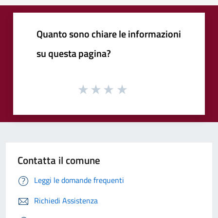
Quanto sono chiare le informazioni
su questa pagina?
Contatta il comune
Leggi le domande frequenti
Richiedi Assistenza