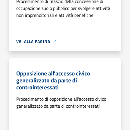
Procedimento di rilascio della concessione di
occupazione suolo pubblico per svolgere attività
non imprenditoriali e attività benefiche
VAI ALLA PAGINA
Opposizione all'accesso civico
generalizzato da parte di
controinteressati
Procedimento di opposizione all'accesso civico
generalizzato da parte di controinteressati