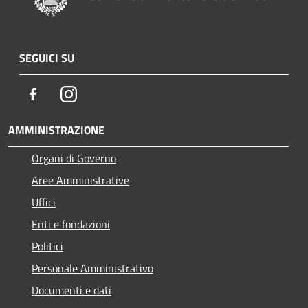
SEGUICI SU
Facebook
Instagram
AMMINISTRAZIONE
Organi di Governo
Aree Amministrative
Uffici
Enti e fondazioni
Politici
Personale Amministrativo
Documenti e dati