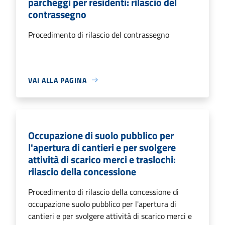
parcheggi per residenti: rilascio del
contrassegno
Procedimento di rilascio del contrassegno
VAI ALLA PAGINA
Occupazione di suolo pubblico per
l'apertura di cantieri e per svolgere
attività di scarico merci e traslochi:
rilascio della concessione
Procedimento di rilascio della concessione di
occupazione suolo pubblico per l'apertura di
cantieri e per svolgere attività di scarico merci e