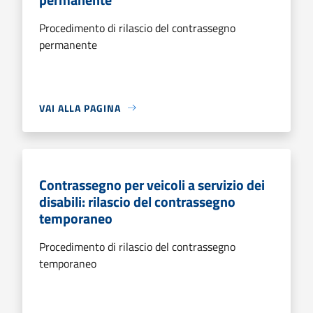
Procedimento di rilascio del contrassegno
permanente
VAI ALLA PAGINA
Contrassegno per veicoli a servizio dei
disabili: rilascio del contrassegno
temporaneo
Procedimento di rilascio del contrassegno
temporaneo