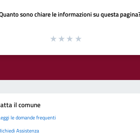
Quanto sono chiare le informazioni su questa pagina
atta il comune
Leggi le domande frequenti
Richiedi Assistenza