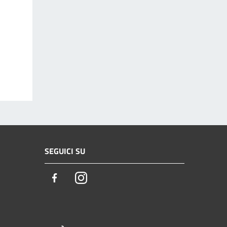
SEGUICI SU
Facebook
Instagram