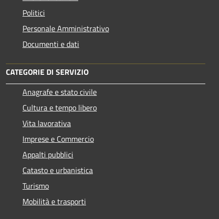
Politici
Personale Amministrativo
Documenti e dati
CATEGORIE DI SERVIZIO
Anagrafe e stato civile
Cultura e tempo libero
Vita lavorativa
Imprese e Commercio
Appalti pubblici
Catasto e urbanistica
Turismo
Mobilità e trasporti