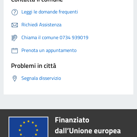
Leggi le domande frequenti
Richiedi Assistenza
Chiama il comune 0734 939019
Prenota un appuntamento
Problemi in città
Segnala disservizio