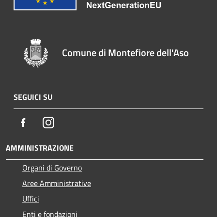
Comune di Montefiore dell'Aso
SEGUICI SU
Facebook
Instagram
AMMINISTRAZIONE
Organi di Governo
Aree Amministrative
Uffici
Enti e fondazioni