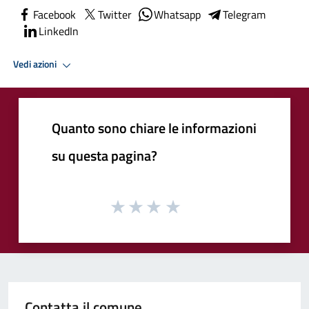
Facebook
Twitter
Whatsapp
Telegram
LinkedIn
Vedi azioni
Quanto sono chiare le informazioni
su questa pagina?
Contatta il comune