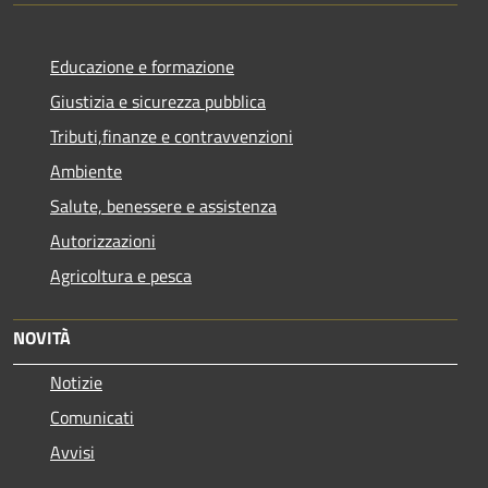
Educazione e formazione
Giustizia e sicurezza pubblica
Tributi,finanze e contravvenzioni
Ambiente
Salute, benessere e assistenza
Autorizzazioni
Agricoltura e pesca
NOVITÀ
Notizie
Comunicati
Avvisi