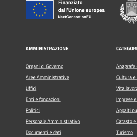
AMMINISTRAZIONE
CATEGORI
Organi di Governo
Anagrafe e
Aree Amministrative
Cultura e
Uffici
Vita lavor
Enti e fondazioni
Imprese 
Politici
Appalti pu
Personale Amministrativo
Catasto e
Documenti e dati
Turismo