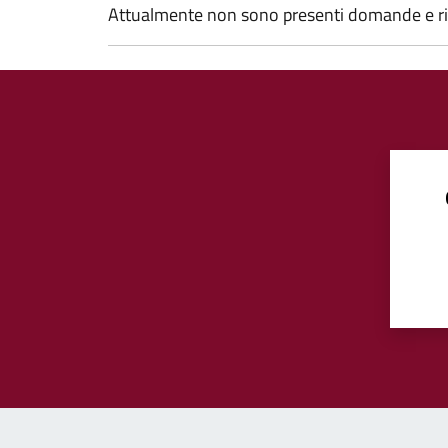
Attualmente non sono presenti domande e ri