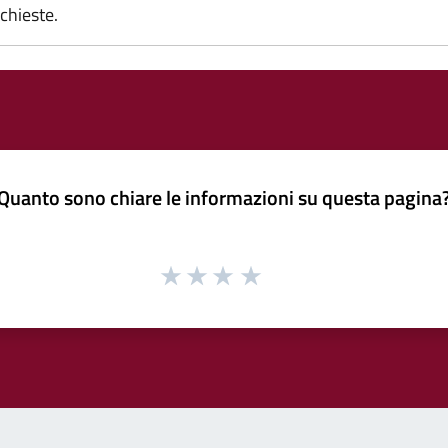
chieste.
Quanto sono chiare le informazioni su questa pagina