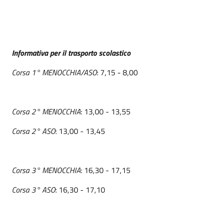
Informativa per il trasporto scolastico
Corsa 1° MENOCCHIA/ASO
: 7,15 - 8,00
Corsa 2° MENOCCHIA
: 13,00 - 13,55
Corsa 2° ASO
: 13,00 - 13,45
Corsa 3° MENOCCHIA
: 16,30 - 17,15
Corsa 3° ASO
: 16,30 - 17,10