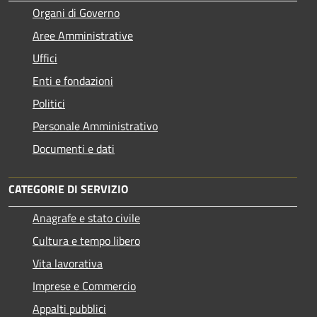
Organi di Governo
Aree Amministrative
Uffici
Enti e fondazioni
Politici
Personale Amministrativo
Documenti e dati
CATEGORIE DI SERVIZIO
Anagrafe e stato civile
Cultura e tempo libero
Vita lavorativa
Imprese e Commercio
Appalti pubblici