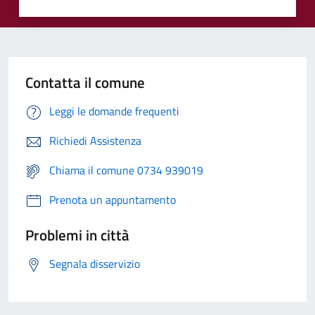
Contatta il comune
Leggi le domande frequenti
Richiedi Assistenza
Chiama il comune 0734 939019
Prenota un appuntamento
Problemi in città
Segnala disservizio