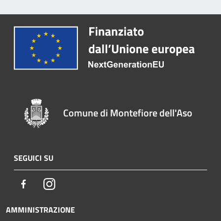
Comune di Montefiore dell'Aso
SEGUICI SU
Facebook
Instagram
AMMINISTRAZIONE