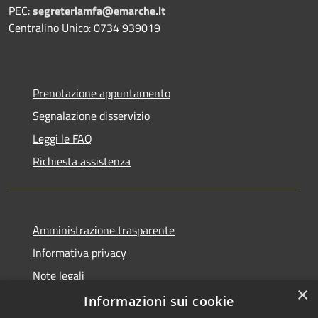
PEC:
segreteriamfa@emarche.it
Centralino Unico: 0734 939019
Prenotazione appuntamento
Segnalazione disservizio
Leggi le FAQ
Richiesta assistenza
Amministrazione trasparente
Informativa privacy
Note legali
×
Dichiarazione di accessibilità
Informazioni sui cookie