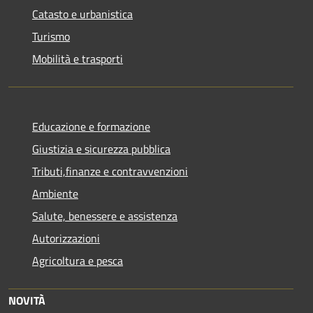
Catasto e urbanistica
Turismo
Mobilità e trasporti
Educazione e formazione
Giustizia e sicurezza pubblica
Tributi,finanze e contravvenzioni
Ambiente
Salute, benessere e assistenza
Autorizzazioni
Agricoltura e pesca
NOVITÀ