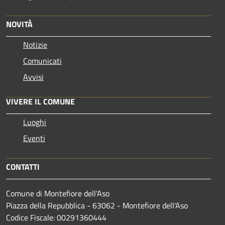
NOVITÀ
Notizie
Comunicati
Avvisi
VIVERE IL COMUNE
Luoghi
Eventi
CONTATTI
Comune di Montefiore dell'Aso
Piazza della Repubblica - 63062 - Montefiore dell'Aso
Codice Fiscale: 00291360444