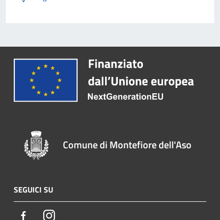
Comune di Montefiore dell'Aso
SEGUICI SU
Facebook
Instagram