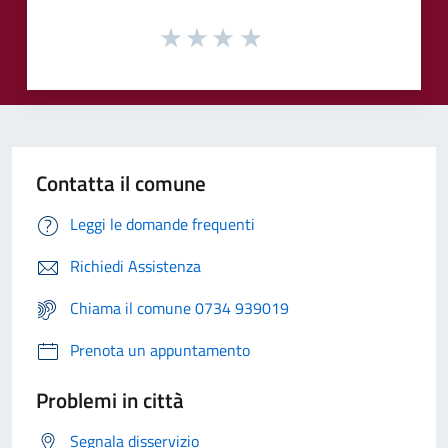
Contatta il comune
Leggi le domande frequenti
Richiedi Assistenza
Chiama il comune 0734 939019
Prenota un appuntamento
Problemi in città
Segnala disservizio