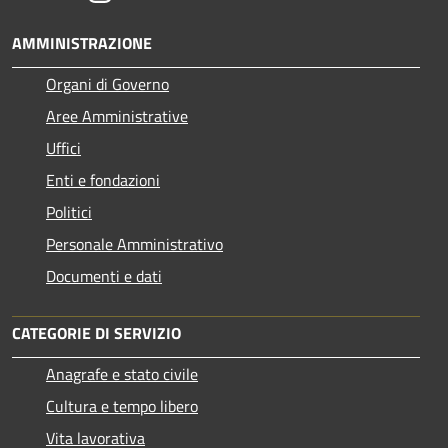
AMMINISTRAZIONE
Organi di Governo
Aree Amministrative
Uffici
Enti e fondazioni
Politici
Personale Amministrativo
Documenti e dati
CATEGORIE DI SERVIZIO
Anagrafe e stato civile
Cultura e tempo libero
Vita lavorativa