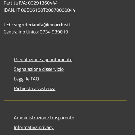
Partita IVA: 00291360444
IBAN: IT 08D06150T20070000844
PEC:
segreteriamfa@emarche.it
Centralino Unico: 0734 939019
Prenotazione appuntamento
Segnalazione disservizio
Leggi le FAQ
Richiesta assistenza
Amministrazione trasparente
Informativa privacy