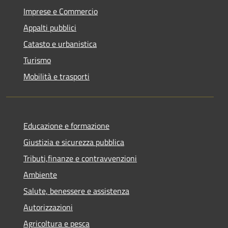
Imprese e Commercio
Appalti pubblici
Catasto e urbanistica
Turismo
Mobilità e trasporti
Educazione e formazione
Giustizia e sicurezza pubblica
Tributi,finanze e contravvenzioni
Ambiente
Salute, benessere e assistenza
Autorizzazioni
Agricoltura e pesca