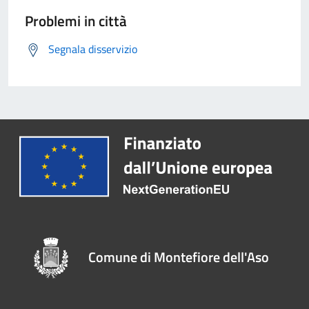
Problemi in città
Segnala disservizio
Comune di Montefiore dell'Aso