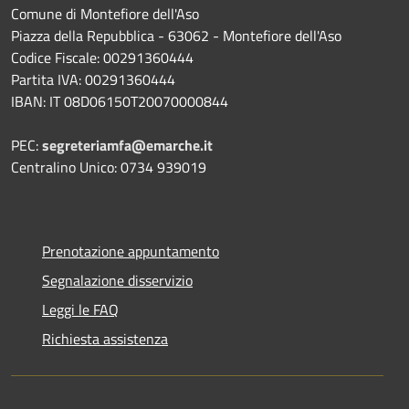
Comune di Montefiore dell'Aso
Piazza della Repubblica - 63062 - Montefiore dell'Aso
Codice Fiscale: 00291360444
Partita IVA: 00291360444
IBAN: IT 08D06150T20070000844
PEC:
segreteriamfa@emarche.it
Centralino Unico: 0734 939019
Prenotazione appuntamento
Segnalazione disservizio
Leggi le FAQ
Richiesta assistenza