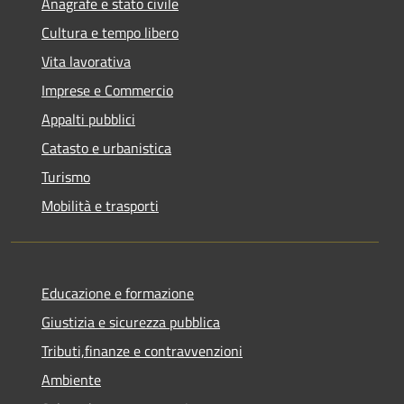
Anagrafe e stato civile
Cultura e tempo libero
Vita lavorativa
Imprese e Commercio
Appalti pubblici
Catasto e urbanistica
Turismo
Mobilità e trasporti
Educazione e formazione
Giustizia e sicurezza pubblica
Tributi,finanze e contravvenzioni
Ambiente