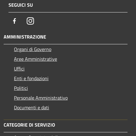
SEGUICI SU
Facebook
Instagram
AMMINISTRAZIONE
Organi di Governo
Aree Amministrative
Uffici
Enti e fondazioni
Politici
Personale Amministrativo
Documenti e dati
CATEGORIE DI SERVIZIO