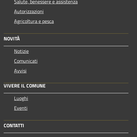
Salute, benessere e assistenza
Autorizzazioni
Agricoltura e pesca
NOVITÀ
Notizie
Comunicati
Avvisi
VIVERE IL COMUNE
Luoghi
Eventi
CONTATTI