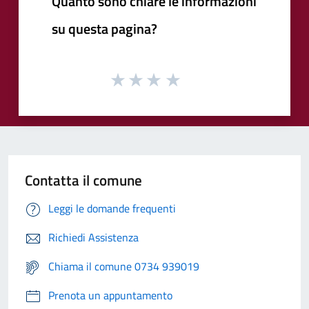
Quanto sono chiare le informazioni
su questa pagina?
Contatta il comune
Leggi le domande frequenti
Richiedi Assistenza
Chiama il comune 0734 939019
Prenota un appuntamento