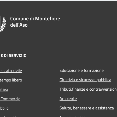
Comune di Montefiore
dell'Aso
E DI SERVIZIO
Educazione e formazione
 stato civile
Giustizia e sicurezza pubblica
 tempo libero
Tributi,finanze e contravvenzion
ativa
Ambiente
e Commercio
Salute, benessere e assistenza
bblici