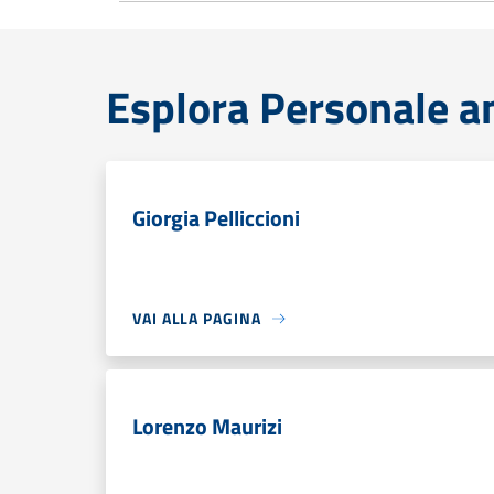
Esplora Personale a
Giorgia Pelliccioni
VAI ALLA PAGINA
Lorenzo Maurizi