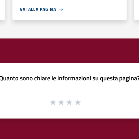
VAI ALLA PAGINA
Quanto sono chiare le informazioni su questa pagina