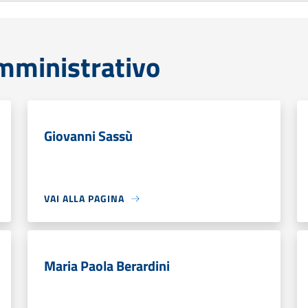
mministrativo
Giovanni Sassù
VAI ALLA PAGINA
Maria Paola Berardini