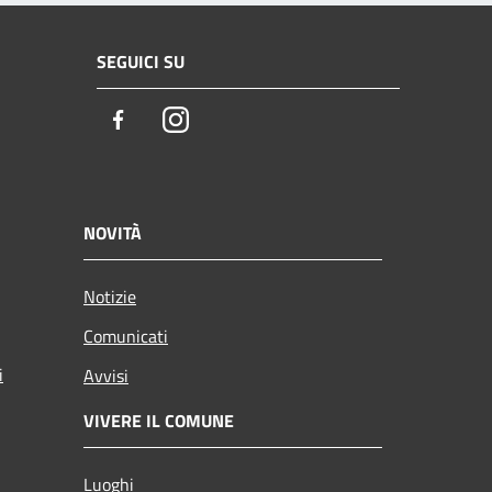
SEGUICI SU
Facebook
Instagram
NOVITÀ
Notizie
Comunicati
i
Avvisi
VIVERE IL COMUNE
Luoghi