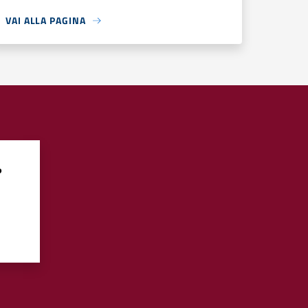
VAI ALLA PAGINA
?