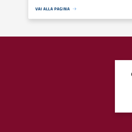
VAI ALLA PAGINA