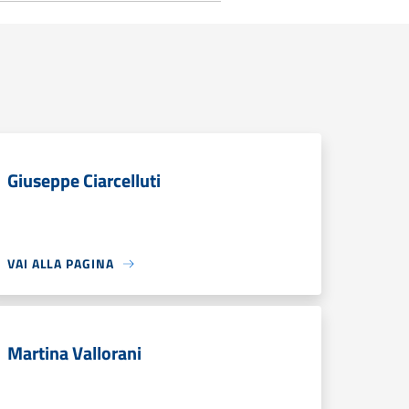
Giuseppe Ciarcelluti
VAI ALLA PAGINA
Martina Vallorani