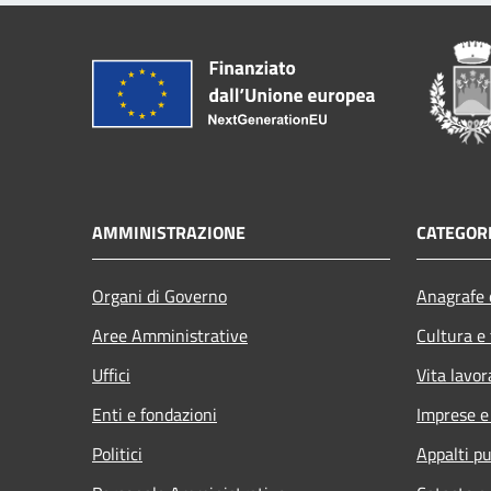
AMMINISTRAZIONE
CATEGORI
Organi di Governo
Anagrafe e
Aree Amministrative
Cultura e
Uffici
Vita lavor
Enti e fondazioni
Imprese 
Politici
Appalti pu