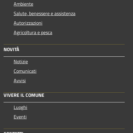
Ambiente
Salute, benessere e assistenza
Autorizzazioni
Agricoltura e pesca
NOVITÀ
Notizie
Comunicati
Avvisi
VIVERE IL COMUNE
Luoghi
Eventi