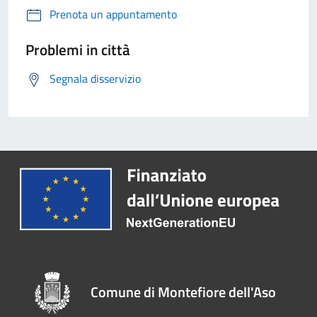
Prenota un appuntamento
Problemi in città
Segnala disservizio
Comune di Montefiore dell'Aso