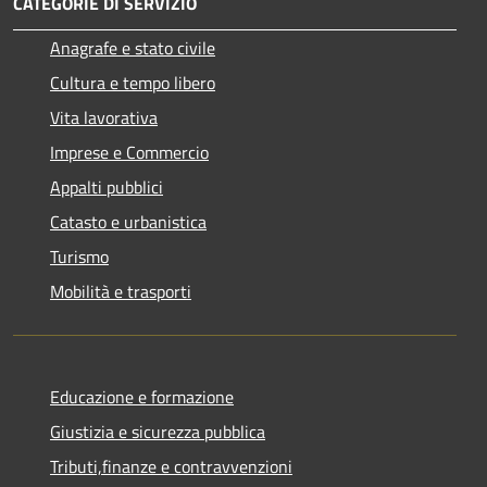
CATEGORIE DI SERVIZIO
Anagrafe e stato civile
Cultura e tempo libero
Vita lavorativa
Imprese e Commercio
Appalti pubblici
Catasto e urbanistica
Turismo
Mobilità e trasporti
Educazione e formazione
Giustizia e sicurezza pubblica
Tributi,finanze e contravvenzioni