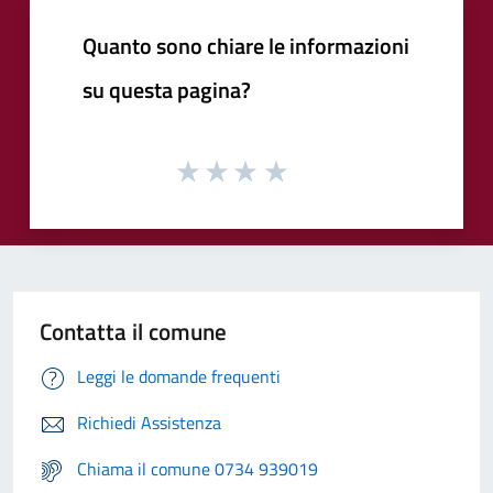
Quanto sono chiare le informazioni
su questa pagina?
Contatta il comune
Leggi le domande frequenti
Richiedi Assistenza
Chiama il comune 0734 939019