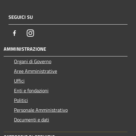
SEGUICI SU
Facebook
Instagram
AMMINISTRAZIONE
Organi di Governo
Aree Amministrative
Uffici
Enti e fondazioni
Politici
Personale Amministrativo
Documenti e dati