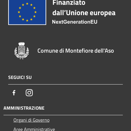
Comune di Montefiore dell'Aso
SEGUICI SU
Facebook
Instagram
AMMINISTRAZIONE
Organi di Governo
Aree Amministrative