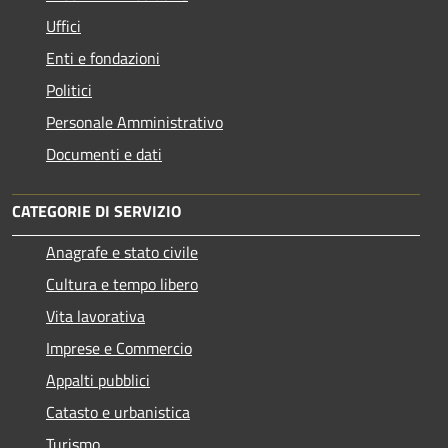
Uffici
Enti e fondazioni
Politici
Personale Amministrativo
Documenti e dati
CATEGORIE DI SERVIZIO
Anagrafe e stato civile
Cultura e tempo libero
Vita lavorativa
Imprese e Commercio
Appalti pubblici
Catasto e urbanistica
Turismo