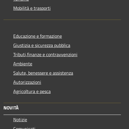
Mobilità e trasporti
Educazione e formazione
Giustizia e sicurezza pubblica
Tributi,finanze e contravvenzioni
Ambiente
Salute, benessere e assistenza
Autorizzazioni
Agricoltura e pesca
NOVITÀ
Notizie
Comunicati