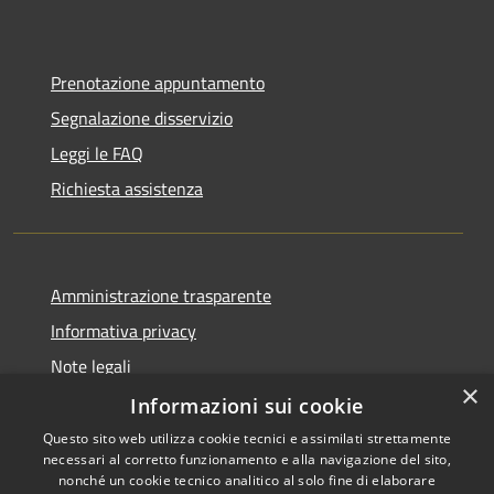
Prenotazione appuntamento
Segnalazione disservizio
Leggi le FAQ
Richiesta assistenza
Amministrazione trasparente
Informativa privacy
Note legali
×
Dichiarazione di accessibilità
Informazioni sui cookie
Questo sito web utilizza cookie tecnici e assimilati strettamente
necessari al corretto funzionamento e alla navigazione del sito,
nonché un cookie tecnico analitico al solo fine di elaborare