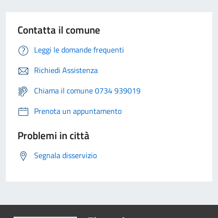
Contatta il comune
Leggi le domande frequenti
Richiedi Assistenza
Chiama il comune 0734 939019
Prenota un appuntamento
Problemi in città
Segnala disservizio