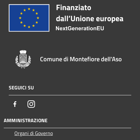
Comune di Montefiore dell'Aso
SEGUICI SU
Facebook
Instagram
AMMINISTRAZIONE
Organi di Governo