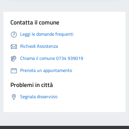
Contatta il comune
Leggi le domande frequenti
Richiedi Assistenza
Chiama il comune 0734 939019
Prenota un appuntamento
Problemi in città
Segnala disservizio