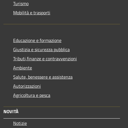
Turismo
Mobilità e trasporti
Educazione e formazione
Giustizia e sicurezza pubblica
Tributi,finanze e contravvenzioni
Ambiente
Salute, benessere e assistenza
Autorizzazioni
Agricoltura e pesca
NOVITÀ
Notizie