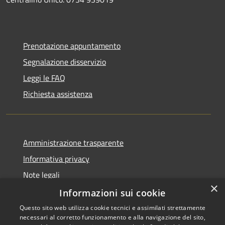
Prenotazione appuntamento
Segnalazione disservizio
Leggi le FAQ
Richiesta assistenza
Amministrazione trasparente
Informativa privacy
Note legali
×
Dichiarazione di accessibilità
Informazioni sui cookie
Questo sito web utilizza cookie tecnici e assimilati strettamente
necessari al corretto funzionamento e alla navigazione del sito,