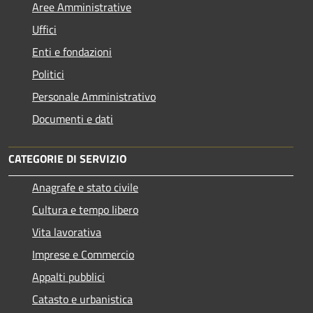
Aree Amministrative
Uffici
Enti e fondazioni
Politici
Personale Amministrativo
Documenti e dati
CATEGORIE DI SERVIZIO
Anagrafe e stato civile
Cultura e tempo libero
Vita lavorativa
Imprese e Commercio
Appalti pubblici
Catasto e urbanistica