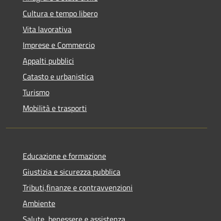
Cultura e tempo libero
Vita lavorativa
Imprese e Commercio
Appalti pubblici
Catasto e urbanistica
Turismo
Mobilità e trasporti
Educazione e formazione
Giustizia e sicurezza pubblica
Tributi,finanze e contravvenzioni
Ambiente
Salute, benessere e assistenza