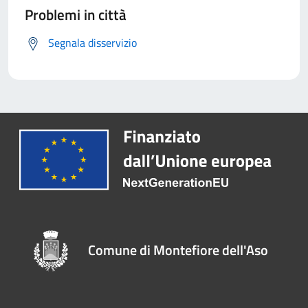
Problemi in città
Segnala disservizio
Comune di Montefiore dell'Aso