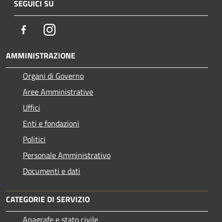
SEGUICI SU
Facebook
Instagram
AMMINISTRAZIONE
Organi di Governo
Aree Amministrative
Uffici
Enti e fondazioni
Politici
Personale Amministrativo
Documenti e dati
CATEGORIE DI SERVIZIO
Anagrafe e stato civile