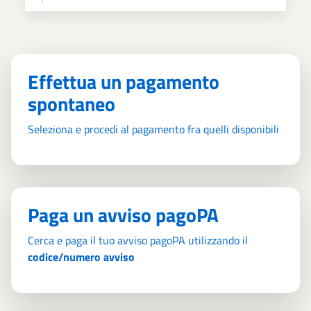
Effettua un pagamento
spontaneo
Seleziona e procedi al pagamento fra quelli disponibili
Paga un avviso pagoPA
Cerca e paga il tuo avviso pagoPA utilizzando il
codice/numero avviso