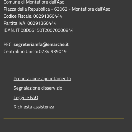
Comune di Montefiore dell'Aso
Piazza della Repubblica - 63062 - Montefiore dell'Aso
Codice Fiscale: 00291360444
Partita IVA: 00291360444
IBAN: IT 08D06150T20070000844
PEC:
segreteriamfa@emarche.it
Centralino Unico: 0734 939019
Prenotazione appuntamento
Segnalazione disservizio
Leggi le FAQ
Richiesta assistenza