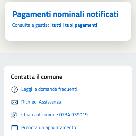
Pagamenti nominali notificati
Consulta e gestisci
tutti i tuoi pagamenti
Contatta il comune
Leggi le domande frequenti
Richiedi Assistenza
Chiama il comune 0734 939019
Prenota un appuntamento