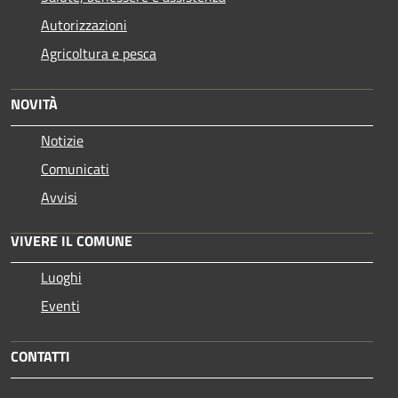
Autorizzazioni
Agricoltura e pesca
NOVITÀ
Notizie
Comunicati
Avvisi
VIVERE IL COMUNE
Luoghi
Eventi
CONTATTI