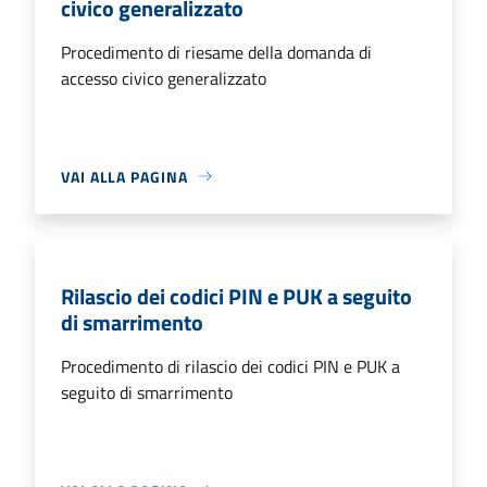
civico generalizzato
Procedimento di riesame della domanda di
accesso civico generalizzato
VAI ALLA PAGINA
Rilascio dei codici PIN e PUK a seguito
di smarrimento
Procedimento di rilascio dei codici PIN e PUK a
seguito di smarrimento