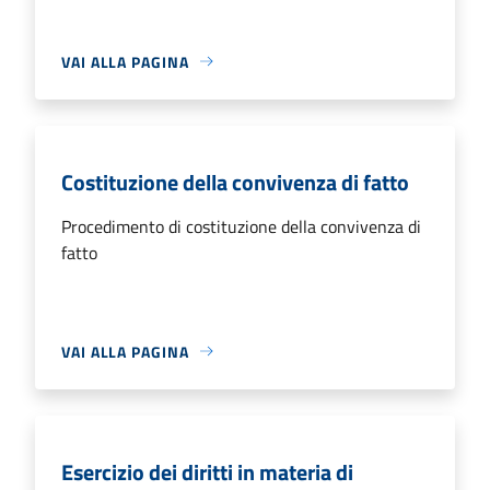
VAI ALLA PAGINA
Costituzione della convivenza di fatto
Procedimento di costituzione della convivenza di
fatto
VAI ALLA PAGINA
Esercizio dei diritti in materia di