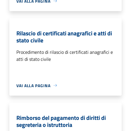
VAI ALLA PAGINA
Rilascio di certificati anagrafici e atti di
stato civile
Procedimento di rilascio di certificati anagrafici e
atti di stato civile
VAI ALLA PAGINA
Rimborso del pagamento di diritti di
segreteria o istruttoria