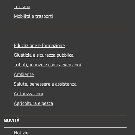
Turismo
Mobilità e trasporti
Educazione e formazione
Giustizia e sicurezza pubblica
Tributi,finanze e contravvenzioni
Ambiente
Salute, benessere e assistenza
Autorizzazioni
Agricoltura e pesca
NOVITÀ
Notizie