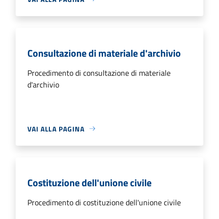
Consultazione di materiale d'archivio
Procedimento di consultazione di materiale
d'archivio
VAI ALLA PAGINA
Costituzione dell'unione civile
Procedimento di costituzione dell'unione civile