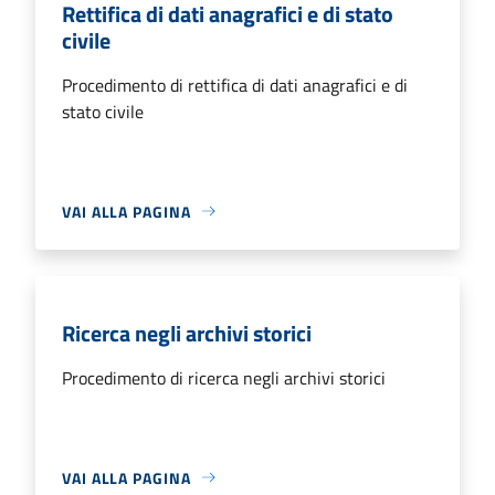
Rettifica di dati anagrafici e di stato
civile
Procedimento di rettifica di dati anagrafici e di
stato civile
VAI ALLA PAGINA
Ricerca negli archivi storici
Procedimento di ricerca negli archivi storici
VAI ALLA PAGINA