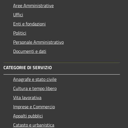
Aree Amministrative
Uffici
Enti e fondazioni
Politici
Personale Amministrativo
Documenti e dati
CATEGORIE DI SERVIZIO
Anagrafe e stato civile
Cultura e tempo libero
Vita lavorativa
Imprese e Commercio
Appalti pubblici
Catasto e urbanistica