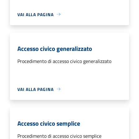
VAI ALLA PAGINA
Accesso civico generalizzato
Procedimento di accesso civico generalizzato
VAI ALLA PAGINA
Accesso civico semplice
Procedimento di accesso civico semplice