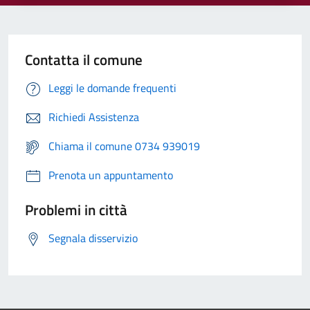
Contatta il comune
Leggi le domande frequenti
Richiedi Assistenza
Chiama il comune 0734 939019
Prenota un appuntamento
Problemi in città
Segnala disservizio