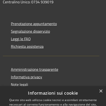
Centralino Unico: 0734 939019
Prenotazione appuntamento
Segnalazione disservizio
Leggi le FAQ
Richiesta assistenza
Amministrazione trasparente
Informativa privacy
Note legali
×
Dichiarazione di accessibilità
Informazioni sui cookie
Questo sito web utilizza cookie tecnici e assimilati strettamente
necessari al corretto funzionamento e alla navigazione del sito,