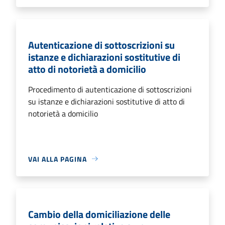
Autenticazione di sottoscrizioni su
istanze e dichiarazioni sostitutive di
atto di notorietà a domicilio
Procedimento di autenticazione di sottoscrizioni
su istanze e dichiarazioni sostitutive di atto di
notorietà a domicilio
VAI ALLA PAGINA
Cambio della domiciliazione delle