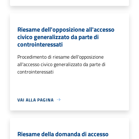
Riesame dell'opposizione all'accesso
civico generalizzato da parte di
controinteressati
Procedimento di riesame dell'opposizione
all'accesso civico generalizzato da parte di
controinteressati
VAI ALLA PAGINA
Riesame della domanda di accesso