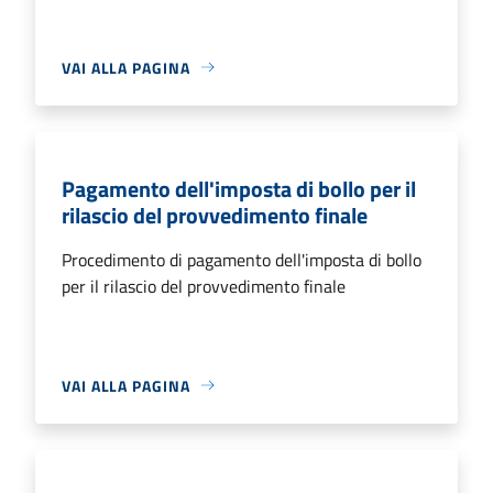
VAI ALLA PAGINA
Pagamento dell'imposta di bollo per il
rilascio del provvedimento finale
Procedimento di pagamento dell'imposta di bollo
per il rilascio del provvedimento finale
VAI ALLA PAGINA