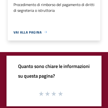
Procedimento di rimborso del pagamento di diritti
di segreteria o istruttoria
VAI ALLA PAGINA
Quanto sono chiare le informazioni
su questa pagina?