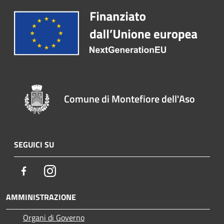
Comune di Montefiore dell'Aso
SEGUICI SU
Facebook
Instagram
AMMINISTRAZIONE
Organi di Governo