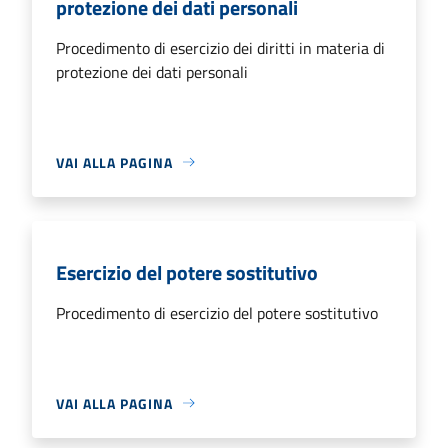
protezione dei dati personali
Procedimento di esercizio dei diritti in materia di
protezione dei dati personali
VAI ALLA PAGINA
Esercizio del potere sostitutivo
Procedimento di esercizio del potere sostitutivo
VAI ALLA PAGINA