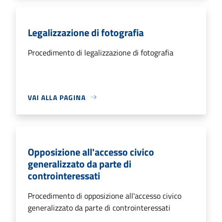
Legalizzazione di fotografia
Procedimento di legalizzazione di fotografia
VAI ALLA PAGINA
Opposizione all'accesso civico
generalizzato da parte di
controinteressati
Procedimento di opposizione all'accesso civico
generalizzato da parte di controinteressati