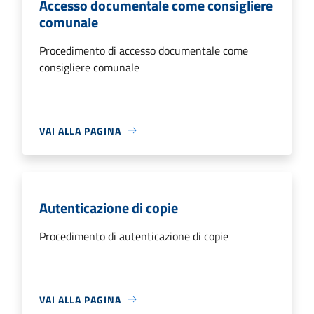
Accesso documentale come consigliere
comunale
Procedimento di accesso documentale come
consigliere comunale
VAI ALLA PAGINA
Autenticazione di copie
Procedimento di autenticazione di copie
VAI ALLA PAGINA