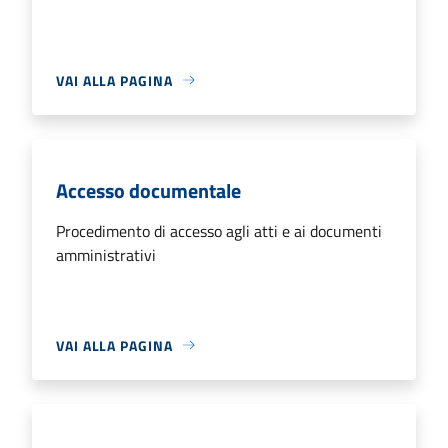
VAI ALLA PAGINA
Accesso documentale
Procedimento di accesso agli atti e ai documenti
amministrativi
VAI ALLA PAGINA