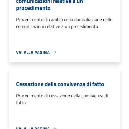
comunicazioni relative a un
procedimento
Procedimento di cambio della domiciliazione delle
comunicazioni relative a un procedimento
VAI ALLA PAGINA
Cessazione della convivenza di fatto
Procedimento di cessazione della convivenza di
fatto
VAI ALLA PAGINA