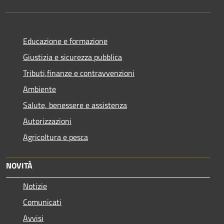
Educazione e formazione
Giustizia e sicurezza pubblica
Tributi,finanze e contravvenzioni
Ambiente
Salute, benessere e assistenza
Autorizzazioni
Agricoltura e pesca
NOVITÀ
Notizie
Comunicati
Avvisi