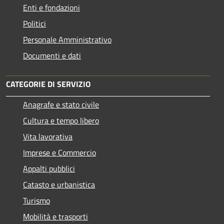
Enti e fondazioni
Politici
Personale Amministrativo
Documenti e dati
CATEGORIE DI SERVIZIO
Anagrafe e stato civile
Cultura e tempo libero
Vita lavorativa
Imprese e Commercio
Appalti pubblici
Catasto e urbanistica
Turismo
Mobilità e trasporti