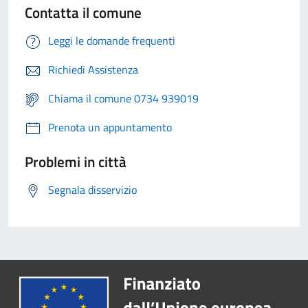
Contatta il comune
Leggi le domande frequenti
Richiedi Assistenza
Chiama il comune 0734 939019
Prenota un appuntamento
Problemi in città
Segnala disservizio