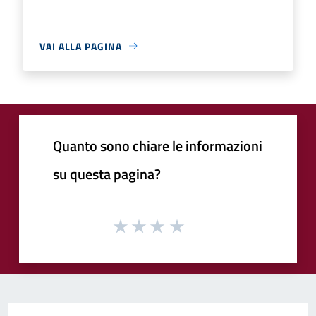
VAI ALLA PAGINA
Quanto sono chiare le informazioni
su questa pagina?