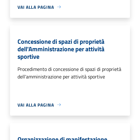
VAI ALLA PAGINA
Concessione di spazi di proprietà
dell'Amministrazione per attività
sportive
Procedimento di concessione di spazi di proprietà
dell'amministrazione per attività sportive
VAI ALLA PAGINA
Organizzazione di manifestazione