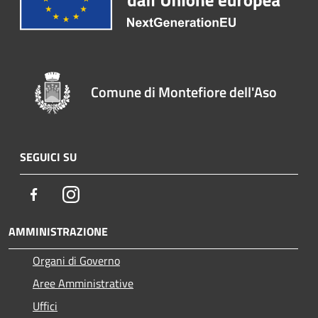
Comune di Montefiore dell'Aso
SEGUICI SU
Facebook
Instagram
AMMINISTRAZIONE
Organi di Governo
Aree Amministrative
Uffici