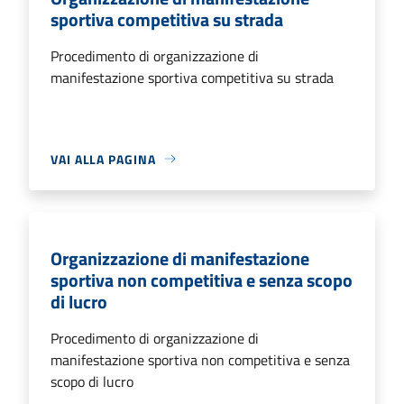
sportiva competitiva su strada
Procedimento di organizzazione di
manifestazione sportiva competitiva su strada
VAI ALLA PAGINA
Organizzazione di manifestazione
sportiva non competitiva e senza scopo
di lucro
Procedimento di organizzazione di
manifestazione sportiva non competitiva e senza
scopo di lucro