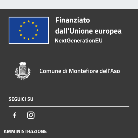
Comune di Montefiore dell'Aso
SEGUICI SU
Facebook
Instagram
AMMINISTRAZIONE