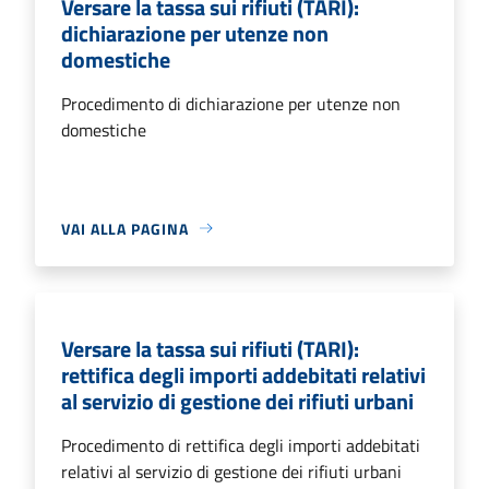
Versare la tassa sui rifiuti (TARI):
dichiarazione per utenze non
domestiche
Procedimento di dichiarazione per utenze non
domestiche
VAI ALLA PAGINA
Versare la tassa sui rifiuti (TARI):
rettifica degli importi addebitati relativi
al servizio di gestione dei rifiuti urbani
Procedimento di rettifica degli importi addebitati
relativi al servizio di gestione dei rifiuti urbani