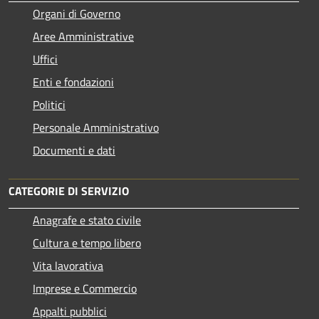
Organi di Governo
Aree Amministrative
Uffici
Enti e fondazioni
Politici
Personale Amministrativo
Documenti e dati
CATEGORIE DI SERVIZIO
Anagrafe e stato civile
Cultura e tempo libero
Vita lavorativa
Imprese e Commercio
Appalti pubblici