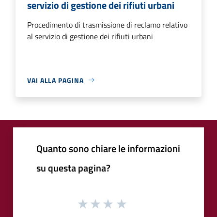
servizio di gestione dei rifiuti urbani
Procedimento di trasmissione di reclamo relativo
al servizio di gestione dei rifiuti urbani
VAI ALLA PAGINA
Quanto sono chiare le informazioni
su questa pagina?