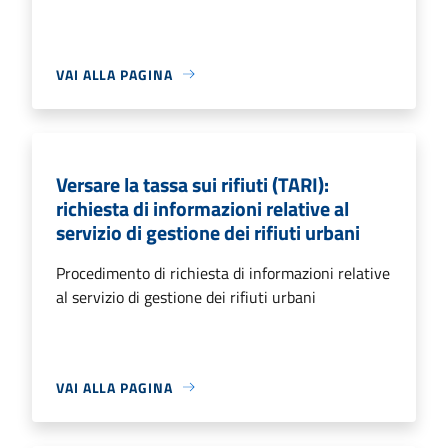
VAI ALLA PAGINA
Versare la tassa sui rifiuti (TARI):
richiesta di informazioni relative al
servizio di gestione dei rifiuti urbani
Procedimento di richiesta di informazioni relative
al servizio di gestione dei rifiuti urbani
VAI ALLA PAGINA