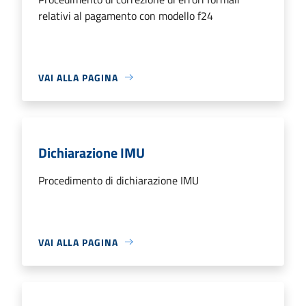
relativi al pagamento con modello f24
VAI ALLA PAGINA
Dichiarazione IMU
Procedimento di dichiarazione IMU
VAI ALLA PAGINA