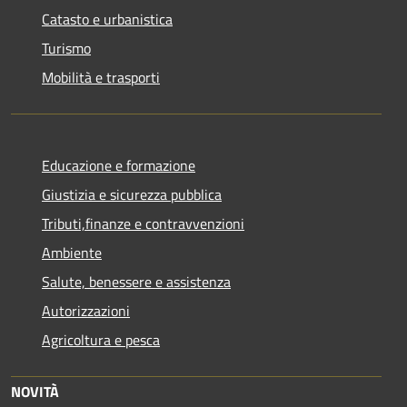
Catasto e urbanistica
Turismo
Mobilità e trasporti
Educazione e formazione
Giustizia e sicurezza pubblica
Tributi,finanze e contravvenzioni
Ambiente
Salute, benessere e assistenza
Autorizzazioni
Agricoltura e pesca
NOVITÀ