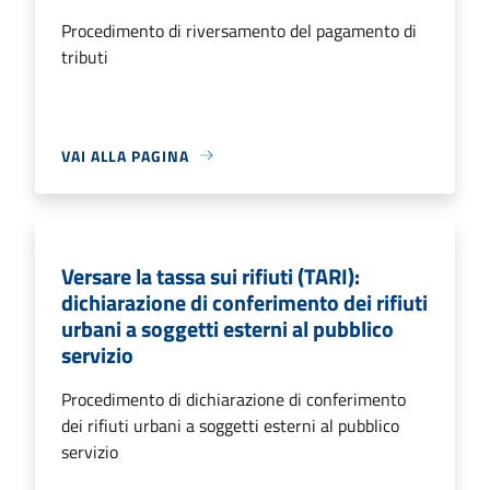
Procedimento di riversamento del pagamento di
tributi
VAI ALLA PAGINA
Versare la tassa sui rifiuti (TARI):
dichiarazione di conferimento dei rifiuti
urbani a soggetti esterni al pubblico
servizio
Procedimento di dichiarazione di conferimento
dei rifiuti urbani a soggetti esterni al pubblico
servizio