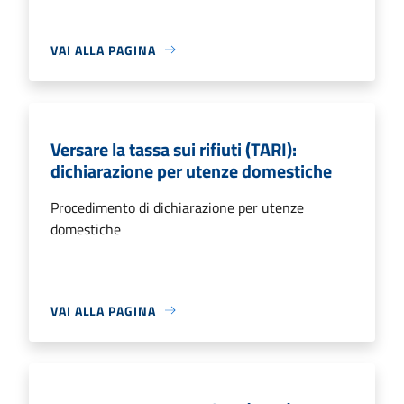
VAI ALLA PAGINA
Versare la tassa sui rifiuti (TARI):
dichiarazione per utenze domestiche
Procedimento di dichiarazione per utenze
domestiche
VAI ALLA PAGINA