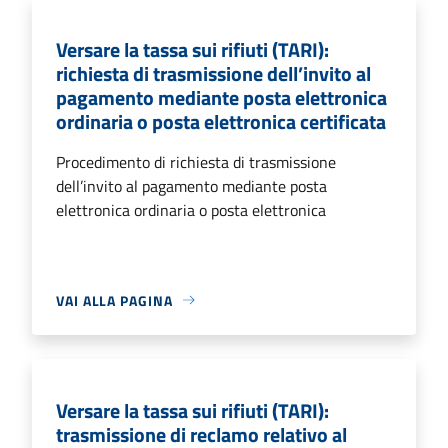
Versare la tassa sui rifiuti (TARI):
richiesta di trasmissione dell’invito al
pagamento mediante posta elettronica
ordinaria o posta elettronica certificata
Procedimento di richiesta di trasmissione
dell’invito al pagamento mediante posta
elettronica ordinaria o posta elettronica
VAI ALLA PAGINA
Versare la tassa sui rifiuti (TARI):
trasmissione di reclamo relativo al