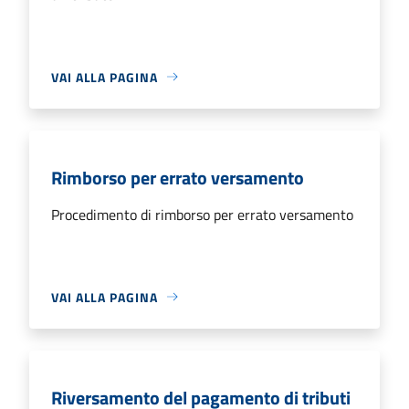
VAI ALLA PAGINA
Rimborso per errato versamento
Procedimento di rimborso per errato versamento
VAI ALLA PAGINA
Riversamento del pagamento di tributi