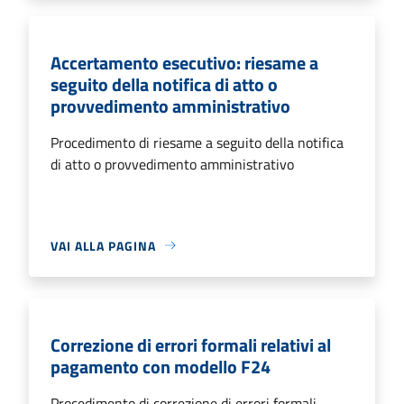
Accertamento esecutivo: riesame a
seguito della notifica di atto o
provvedimento amministrativo
Procedimento di riesame a seguito della notifica
di atto o provvedimento amministrativo
VAI ALLA PAGINA
Correzione di errori formali relativi al
pagamento con modello F24
Procedimento di correzione di errori formali