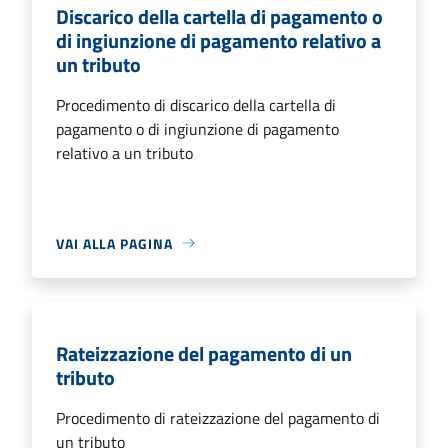
Discarico della cartella di pagamento o
di ingiunzione di pagamento relativo a
un tributo
Procedimento di discarico della cartella di
pagamento o di ingiunzione di pagamento
relativo a un tributo
VAI ALLA PAGINA
Rateizzazione del pagamento di un
tributo
Procedimento di rateizzazione del pagamento di
un tributo