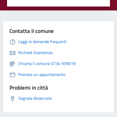
Contatta il comune
Leggi le domande frequenti
Richiedi Assistenza
Chiama il comune 0734 939019
Prenota un appuntamento
Problemi in città
Segnala disservizio