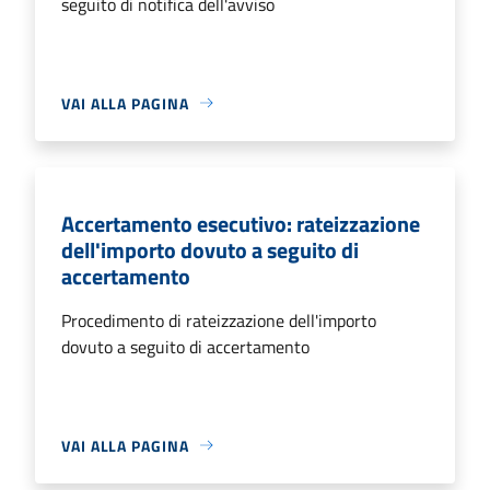
seguito di notifica dell'avviso
VAI ALLA PAGINA
Accertamento esecutivo: rateizzazione
dell'importo dovuto a seguito di
accertamento
Procedimento di rateizzazione dell'importo
dovuto a seguito di accertamento
VAI ALLA PAGINA