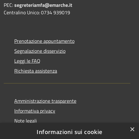
PEC:
segreteriamfa@emarche.it
Centralino Unico: 0734 939019
Prenotazione appuntamento
Segnalazione disservizio
Leggi le FAQ
Richiesta assistenza
Amministrazione trasparente
Informativa privacy
Note legali
×
Dichiarazione di accessibilità
Informazioni sui cookie