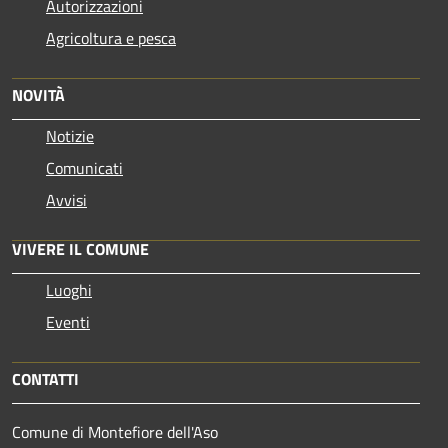
Autorizzazioni
Agricoltura e pesca
NOVITÀ
Notizie
Comunicati
Avvisi
VIVERE IL COMUNE
Luoghi
Eventi
CONTATTI
Comune di Montefiore dell'Aso