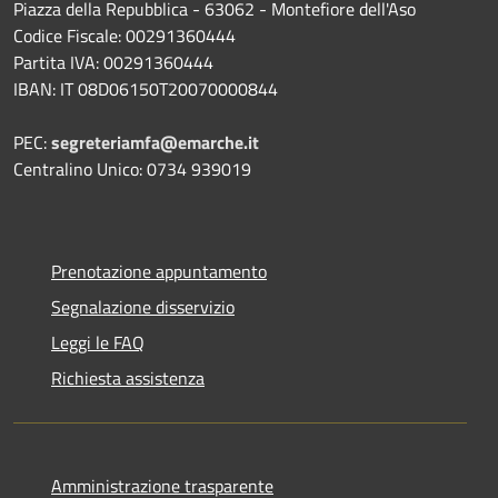
Piazza della Repubblica - 63062 - Montefiore dell'Aso
Codice Fiscale: 00291360444
Partita IVA: 00291360444
IBAN: IT 08D06150T20070000844
PEC:
segreteriamfa@emarche.it
Centralino Unico: 0734 939019
Prenotazione appuntamento
Segnalazione disservizio
Leggi le FAQ
Richiesta assistenza
Amministrazione trasparente