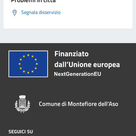
Segnala disservizio
Comune di Montefiore dell'Aso
SEGUICI SU