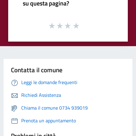
su questa pagina?
Contatta il comune
Leggi le domande frequenti
Richiedi Assistenza
Chiama il comune 0734 939019
Prenota un appuntamento
Problemi in città