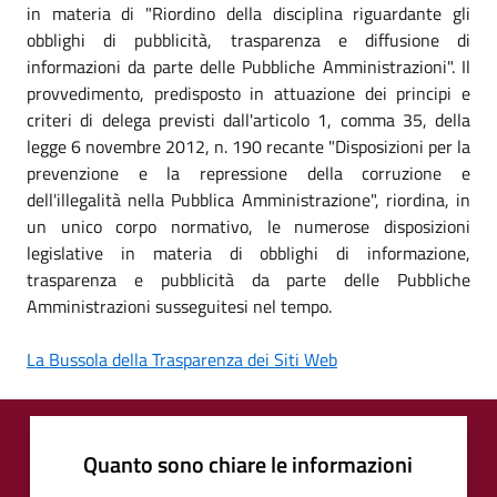
in materia di "Riordino della disciplina riguardante gli
obblighi di pubblicità, trasparenza e diffusione di
informazioni da parte delle Pubbliche Amministrazioni". Il
provvedimento, predisposto in attuazione dei principi e
criteri di delega previsti dall'articolo 1, comma 35, della
legge 6 novembre 2012, n. 190 recante "Disposizioni per la
prevenzione e la repressione della corruzione e
dell'illegalità nella Pubblica Amministrazione", riordina, in
un unico corpo normativo, le numerose disposizioni
legislative in materia di obblighi di informazione,
trasparenza e pubblicità da parte delle Pubbliche
Amministrazioni susseguitesi nel tempo.
La Bussola della Trasparenza dei Siti Web
Quanto sono chiare le informazioni