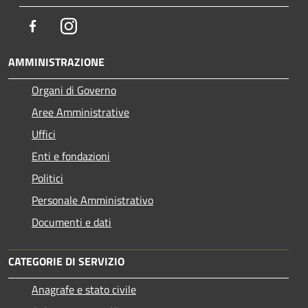
Facebook
Instagram
AMMINISTRAZIONE
Organi di Governo
Aree Amministrative
Uffici
Enti e fondazioni
Politici
Personale Amministrativo
Documenti e dati
CATEGORIE DI SERVIZIO
Anagrafe e stato civile