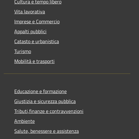
Cultura e tempo libero
Vita lavorativa
Imprese e Commercio
Appalti pubblici
Catasto e urbanistica
Turismo
Mobilità e trasporti
Educazione e formazione
Giustizia e sicurezza pubblica
Tributi,finanze e contravvenzioni
Ambiente
Salute, benessere e assistenza