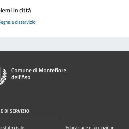
lemi in città
Segnala disservizio
Comune di Montefiore
dell'Aso
E DI SERVIZIO
Educazione e formazione
 stato civile