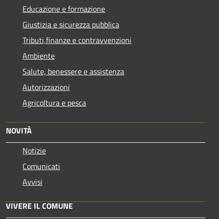
Educazione e formazione
Giustizia e sicurezza pubblica
Tributi,finanze e contravvenzioni
Ambiente
Salute, benessere e assistenza
Autorizzazioni
Agricoltura e pesca
NOVITÀ
Notizie
Comunicati
Avvisi
VIVERE IL COMUNE