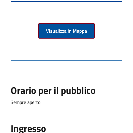
Visualizza in Mappa
Orario per il pubblico
Sempre aperto
Ingresso