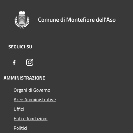
Comune di Montefiore dell'Aso
SEGUICI SU
Facebook
Instagram
AMMINISTRAZIONE
Organi di Governo
Aree Amministrative
Uffici
Enti e fondazioni
Politici