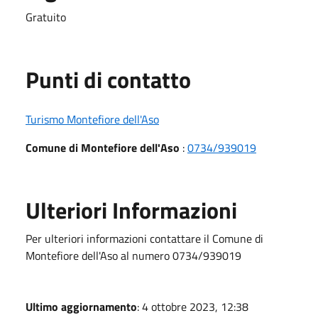
Gratuito
Punti di contatto
Turismo Montefiore dell'Aso
Comune di Montefiore dell'Aso
:
0734/939019
Ulteriori Informazioni
Per ulteriori informazioni contattare il Comune di
Montefiore dell'Aso al numero 0734/939019
Ultimo aggiornamento
: 4 ottobre 2023, 12:38