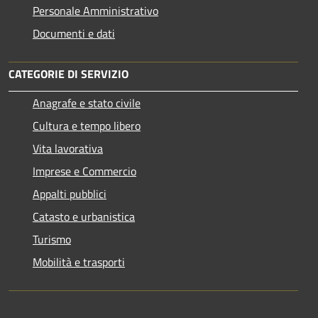
Personale Amministrativo
Documenti e dati
CATEGORIE DI SERVIZIO
Anagrafe e stato civile
Cultura e tempo libero
Vita lavorativa
Imprese e Commercio
Appalti pubblici
Catasto e urbanistica
Turismo
Mobilità e trasporti