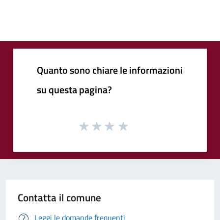
Quanto sono chiare le informazioni
su questa pagina?
Contatta il comune
Leggi le domande frequenti