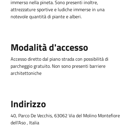
immerso nella pineta. Sono presenti inoltre,
attrezzature sportive e ludiche immerse in una
notevole quantità di piante e alberi.
Modalità d'accesso
Accesso diretto dal piano strada con possibilità di
parcheggio gratuito. Non sono presenti barriere
architettoniche
Indirizzo
40, Parco De Vecchis, 63062 Via del Molino Montefiore
dell'Aso , Italia