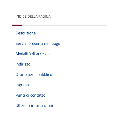
INDICE DELLA PAGINA
Descrizione
Servizi presenti nel luogo
Modalità di accesso
Indirizzo
Orario per il pubblico
Ingresso
Punti di contatto
Ulteriori informazioni