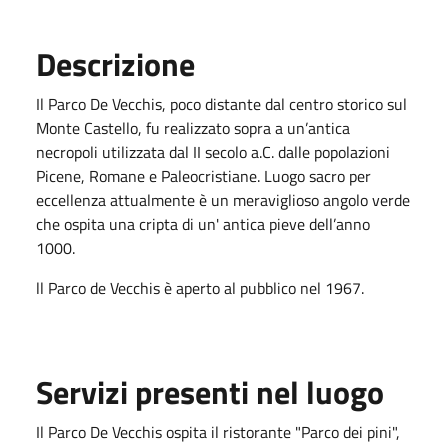
Descrizione
Il Parco De Vecchis, poco distante dal centro storico sul
Monte Castello, fu realizzato sopra a un’antica
necropoli utilizzata dal II secolo a.C. dalle popolazioni
Picene, Romane e Paleocristiane. Luogo sacro per
eccellenza attualmente è un meraviglioso angolo verde
che ospita una cripta di un' antica pieve dell’anno
1000.
ll Parco de Vecchis è aperto al pubblico nel 1967.
Servizi presenti nel luogo
Il Parco De Vecchis ospita il ristorante "Parco dei pini",