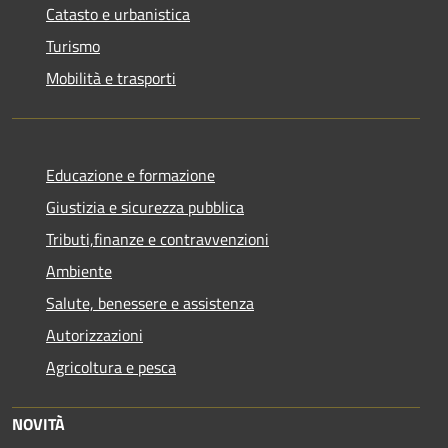
Catasto e urbanistica
Turismo
Mobilità e trasporti
Educazione e formazione
Giustizia e sicurezza pubblica
Tributi,finanze e contravvenzioni
Ambiente
Salute, benessere e assistenza
Autorizzazioni
Agricoltura e pesca
NOVITÀ