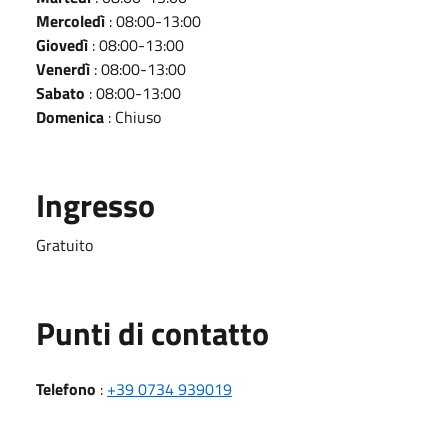
Mercoledì
: 08:00-13:00
Giovedì
: 08:00-13:00
Venerdì
: 08:00-13:00
Sabato
: 08:00-13:00
Domenica
: Chiuso
Ingresso
Gratuito
Punti di contatto
Telefono
:
+39 0734 939019