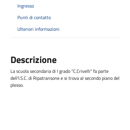
Ingresso
Punti di contatto
Ulteriori informazioni
Descrizione
La scuola secondaria di I grado "C.Crivelli" fa parte
dell'I.S.C. di Ripatransone e si trova al secondo piano del
plesso.