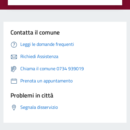
Contatta il comune
Leggi le domande frequenti
Richiedi Assistenza
Chiama il comune 0734 939019
Prenota un appuntamento
Problemi in città
Segnala disservizio