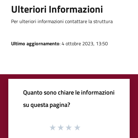
Ulteriori Informazioni
Per ulteriori informazioni contattare la struttura
Ultimo aggiornamento
: 4 ottobre 2023, 13:50
Quanto sono chiare le informazioni
su questa pagina?