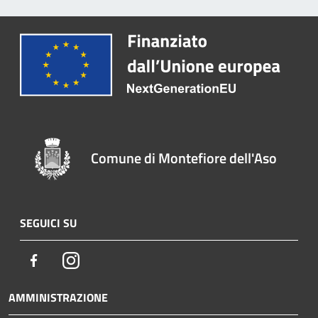
Comune di Montefiore dell'Aso
SEGUICI SU
Facebook
Instagram
AMMINISTRAZIONE