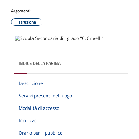
Argomenti:
Istruzione
INDICE DELLA PAGINA
Descrizione
Servizi presenti nel luogo
Modalità di accesso
Indirizzo
Orario per il pubblico