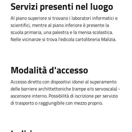
Servizi presenti nel luogo
Al piano superiore si trovano i laboratori informatici e
scientifici, mentre al piano inferiore è presente la
scuola primaria, una palestra e la mensa scolastica.
Nelle vicinanze si trova l'edicola cartolibreria Malizia.
Modalità d'accesso
Accesso diretto con dispositivi idonei al superamento
delle barriere archittettoniche (rampe e/o servoscala) -
ascensore interno. Possibilità di iscrizione per servizio
di trasporto o raggiungibile con mezzo proprio.