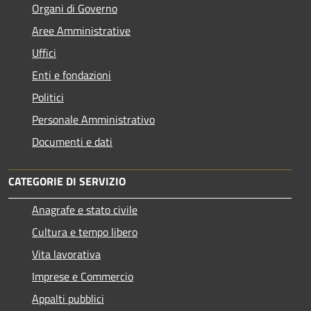
Organi di Governo
Aree Amministrative
Uffici
Enti e fondazioni
Politici
Personale Amministrativo
Documenti e dati
CATEGORIE DI SERVIZIO
Anagrafe e stato civile
Cultura e tempo libero
Vita lavorativa
Imprese e Commercio
Appalti pubblici