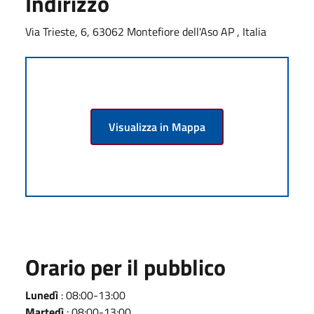
Indirizzo
Via Trieste, 6, 63062 Montefiore dell'Aso AP , Italia
Visualizza in Mappa
Orario per il pubblico
Lunedì
: 08:00-13:00
Martedì
: 08:00-13:00