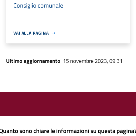
Consiglio comunale
VAI ALLA PAGINA
Ultimo aggiornamento
: 15 novembre 2023, 09:31
Quanto sono chiare le informazioni su questa pagina