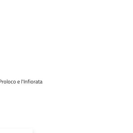
roloco e l'Infiorata