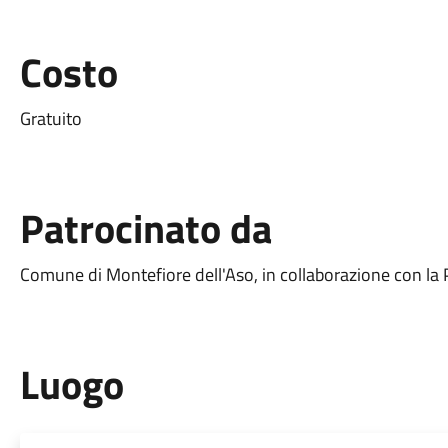
Costo
Gratuito
Patrocinato da
Comune di Montefiore dell'Aso, in collaborazione con la P
Luogo