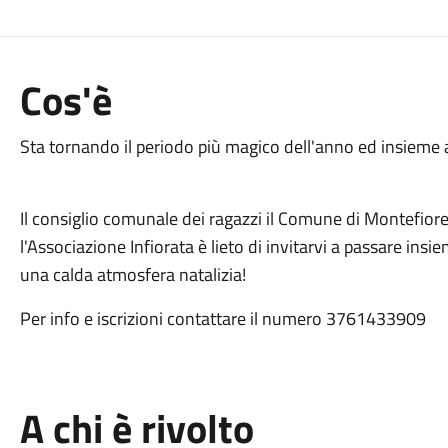
Cos'è
Sta tornando il periodo più magico dell'anno ed insieme a 
Il consiglio comunale dei ragazzi il Comune di Montefiore
l'Associazione Infiorata è lieto di invitarvi a passare insie
una calda atmosfera natalizia!
Per info e iscrizioni contattare il numero 3761433909
A chi è rivolto