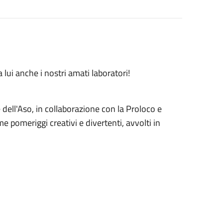
lui anche i nostri amati laboratori!
 dell'Aso, in collaborazione con la Proloco e
me pomeriggi creativi e divertenti, avvolti in