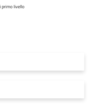
 primo livello