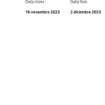
Data inizio :
Data fine:
16 novembre 2023
2 dicembre 2023