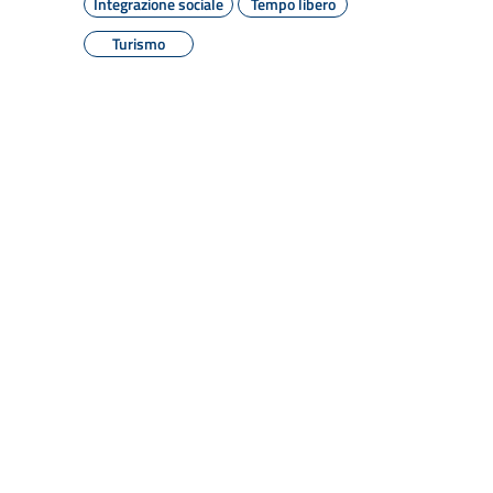
Integrazione sociale
Tempo libero
Turismo