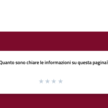
Quanto sono chiare le informazioni su questa pagina