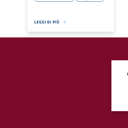
LEGGI DI PIÙ