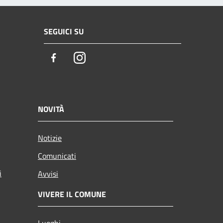
SEGUICI SU
Facebook
Instagram
NOVITÀ
Notizie
Comunicati
i
Avvisi
VIVERE IL COMUNE