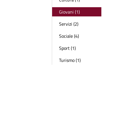
Giovani (1)
Servizi (2)
Sociale (4)
Sport (1)
Turismo (1)