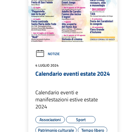
NOTIZIE
4 LUGLIO 2024
Calendario eventi estate 2024
Calendario eventi e
manifestazioni estive estate
2024
Associazioni
Sport
Patrimonio culturale
Tempo libero