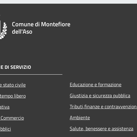
Comune di Montefiore
dell'Aso
E DI SERVIZIO
Educazione e formazione
 stato civile
Giustizia e sicurezza pubblica
 tempo libero
Tributi,finanze e contravvenzion
ativa
Ambiente
e Commercio
Salute, benessere e assistenza
bblici