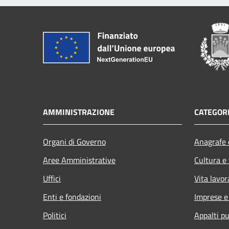
AMMINISTRAZIONE
CATEGORI
Organi di Governo
Anagrafe e
Aree Amministrative
Cultura e
Uffici
Vita lavor
Enti e fondazioni
Imprese 
Politici
Appalti pu