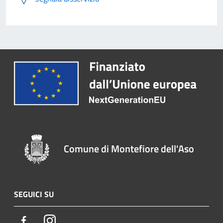
Comune di Montefiore dell'Aso
SEGUICI SU
Facebook
Instagram