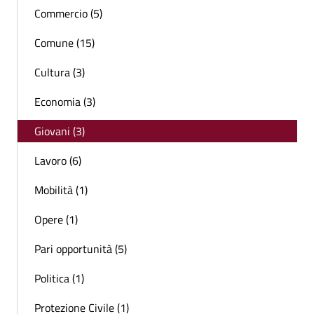
Commercio (5)
Comune (15)
Cultura (3)
Economia (3)
Giovani (3)
Lavoro (6)
Mobilità (1)
Opere (1)
Pari opportunità (5)
Politica (1)
Protezione Civile (1)