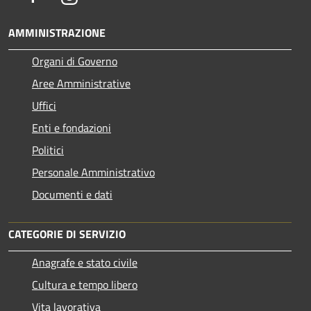
AMMINISTRAZIONE
Organi di Governo
Aree Amministrative
Uffici
Enti e fondazioni
Politici
Personale Amministrativo
Documenti e dati
CATEGORIE DI SERVIZIO
Anagrafe e stato civile
Cultura e tempo libero
Vita lavorativa