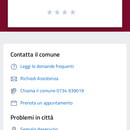
Contatta il comune
Leggi le domande frequenti
Richiedi Assistenza
Chiama il comune 0734 939019
Prenota un appuntamento
Problemi in città
Segnala disservizio