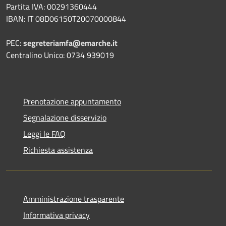
Partita IVA: 00291360444
IBAN: IT 08D06150T20070000844
PEC:
segreteriamfa@emarche.it
Centralino Unico: 0734 939019
Prenotazione appuntamento
Segnalazione disservizio
Leggi le FAQ
Richiesta assistenza
Amministrazione trasparente
Informativa privacy