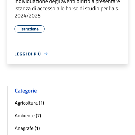
Individuazione degli aventi diritto a presentare
istanza di accesso alle borse di studio per l’a.s.
2024/2025
Istruzione
LEGGI DI PIÙ
Categorie
Agricoltura (1)
Ambiente (7)
Anagrafe (1)