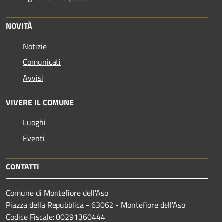
NOVITÀ
Notizie
Comunicati
Avvisi
VIVERE IL COMUNE
Luoghi
Eventi
CONTATTI
Comune di Montefiore dell'Aso
Piazza della Repubblica - 63062 - Montefiore dell'Aso
Codice Fiscale: 00291360444