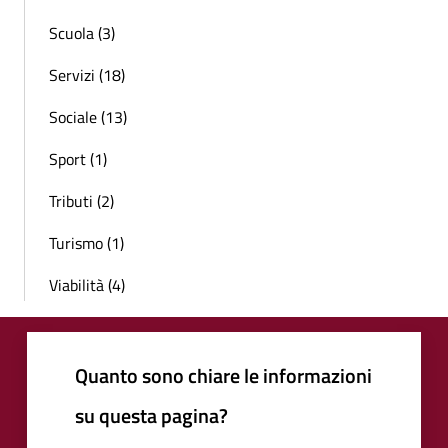
Scuola (3)
Servizi (18)
Sociale (13)
Sport (1)
Tributi (2)
Turismo (1)
Viabilità (4)
Quanto sono chiare le informazioni
su questa pagina?