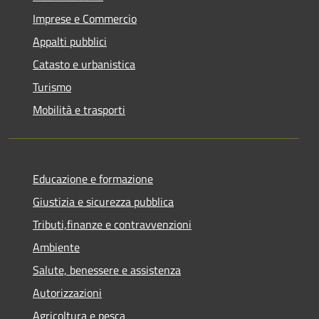
Imprese e Commercio
Appalti pubblici
Catasto e urbanistica
Turismo
Mobilità e trasporti
Educazione e formazione
Giustizia e sicurezza pubblica
Tributi,finanze e contravvenzioni
Ambiente
Salute, benessere e assistenza
Autorizzazioni
Agricoltura e pesca