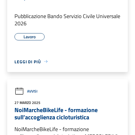
Pubblicazione Bando Servizio Civile Universale
2026
Lavoro
LEGGI DI PIÙ
AVVISI
27 MARZO 2025
NoiMarcheBikeLife - formazione
sull’accoglienza cicloturistica
NoiMarcheBikeLife - formazione