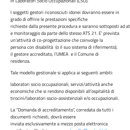
in Laboratori Socio Occupazionali (LSO).
I soggetti gestori riconosciuti idonei dovranno essere in
grado di offrire le prestazioni specifiche
richieste dalla presente procedura e saranno sottoposti ad att
e monitoraggio da parte dello stesso ATS 21. E’ prevista
un’attività di co-progettazione che coinvolge la
persona con disabilità (o il suo sistema di riferimento),
il gestore accreditato, l’UMEA e il Comune di
residenza.
Tale modello gestionale si applica ai seguenti ambiti:
laboratori socio occupazionali; servizi/attività anche
economiche che si rendono disponibili all’ospitalità di
tirocini/laboratori socio-assistenziali e/o occupazionali.
La “Domanda di accreditamento”, corredata da tutti i
documenti richiesti, dovrà essere
inviata esclusivamente a mezzo posta elettronica