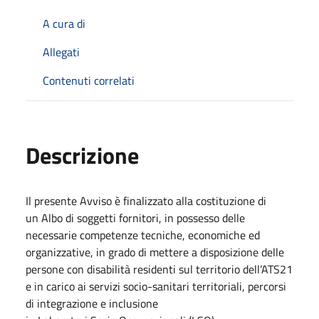
A cura di
Allegati
Contenuti correlati
Descrizione
Il presente Avviso è finalizzato alla costituzione di
un Albo di soggetti fornitori, in possesso delle
necessarie competenze tecniche, economiche ed
organizzative, in grado di mettere a disposizione delle
persone con disabilità residenti sul territorio dell’ATS21
e in carico ai servizi socio-sanitari territoriali, percorsi
di integrazione e inclusione