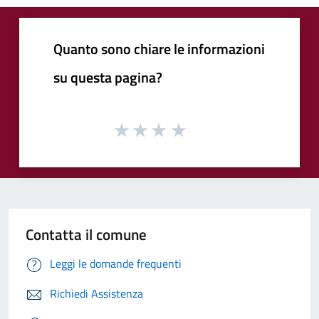
Quanto sono chiare le informazioni
su questa pagina?
Contatta il comune
Leggi le domande frequenti
Richiedi Assistenza