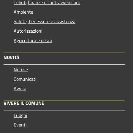
Tributi,finanze e contravvenzioni
Ambiente
Salute, benessere e assistenza
Autorizzazioni
Agricoltura e pesca
NOVITÀ
Notizie
Comunicati
Avvisi
VIVERE IL COMUNE
Luoghi
Eventi