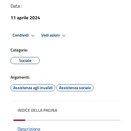
Data :
11 aprile 2024
Condividi
Vedi azioni
Categorie:
Sociale
Argomenti:
Assistenza agli invalidi
Assistenza sociale
INDICE DELLA PAGINA
Descrizione