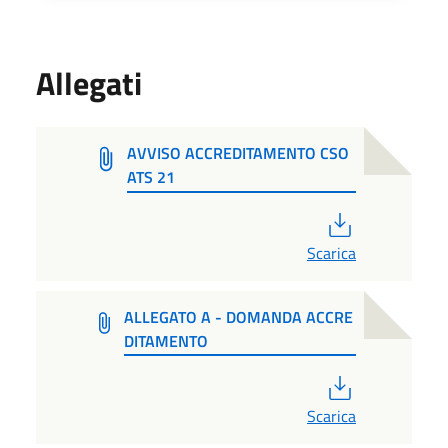
Allegati
AVVISO ACCREDITAMENTO CSO
ATS 21
PDF
Scarica
ALLEGATO A - DOMANDA ACCRE
DITAMENTO
PDF
Scarica