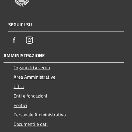
SEGUICI SU
Facebook
Instagram
AMMINISTRAZIONE
Organi di Governo
Aree Amministrative
Uffici
Enti e fondazioni
Politici
Personale Amministrativo
Documenti e dati