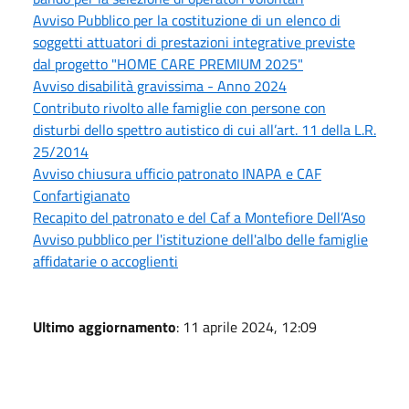
Avviso Pubblico per la costituzione di un elenco di
soggetti attuatori di prestazioni integrative previste
dal progetto "HOME CARE PREMIUM 2025"
Avviso disabilità gravissima - Anno 2024
Contributo rivolto alle famiglie con persone con
disturbi dello spettro autistico di cui all’art. 11 della L.R.
25/2014
Avviso chiusura ufficio patronato INAPA e CAF
Confartigianato
Recapito del patronato e del Caf a Montefiore Dell’Aso
Avviso pubblico per l'istituzione dell'albo delle famiglie
affidatarie o accoglienti
Ultimo aggiornamento
: 11 aprile 2024, 12:09