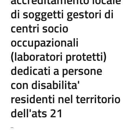
di soggetti gestori di
centri socio
occupazionali
(laboratori protetti)
dedicati a persone
con disabilita'
residenti nel territorio
dell'ats 21
...