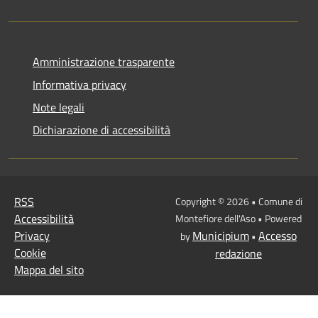
Amministrazione trasparente
Informativa privacy
Note legali
Dichiarazione di accessibilità
RSS
Copyright © 2026 • Comune di
Accessibilità
Montefiore dell'Aso • Powered
Privacy
Municipium
Accesso
by
•
Cookie
redazione
Mappa del sito