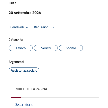
Data :
20 settembre 2024
Condividi
Vedi azioni
Categorie:
Lavoro
Servizi
Sociale
Argomenti:
Assistenza sociale
INDICE DELLA PAGINA
Descrizione