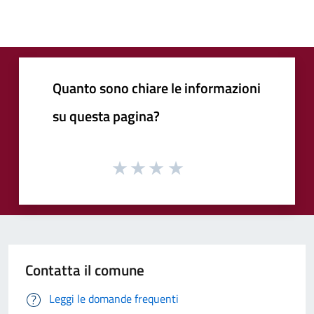
Quanto sono chiare le informazioni
su questa pagina?
Contatta il comune
Leggi le domande frequenti