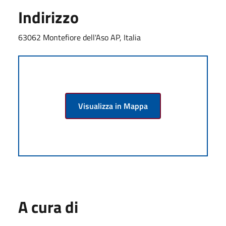
Indirizzo
63062 Montefiore dell'Aso AP, Italia
Visualizza in Mappa
A cura di