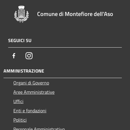
Comune di Montefiore dell'Aso
SEGUICI SU
Facebook
Instagram
AMMINISTRAZIONE
Organi di Governo
Aree Amministrative
Uffici
Enti e fondazioni
Politici
Personale Amministrativo