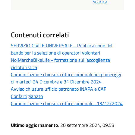
Scarica
Contenuti correlati
SERVIZIO CIVILE UNIVERSALE - Pubblicazione del
bando per la selezione di operatori volontari
NoiMarcheBikeLife - formazione sull’accoglienza
cicloturistica
Comunicazione chiusura uffici comunali nei pomeriggi
di martedì 24 Dicembre e 31 Dicembre 2024
Avviso chiusura ufficio patronato INAPA e CAF
Confartigianato
Comunicazione chiusura uffici comunali - 13/12/2024
Ultimo aggiornamento
: 20 settembre 2024, 09:58