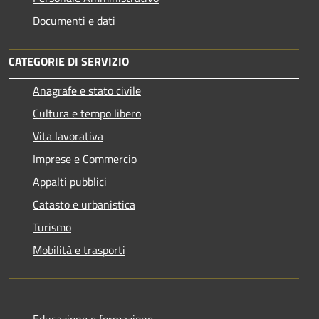
Documenti e dati
CATEGORIE DI SERVIZIO
Anagrafe e stato civile
Cultura e tempo libero
Vita lavorativa
Imprese e Commercio
Appalti pubblici
Catasto e urbanistica
Turismo
Mobilità e trasporti