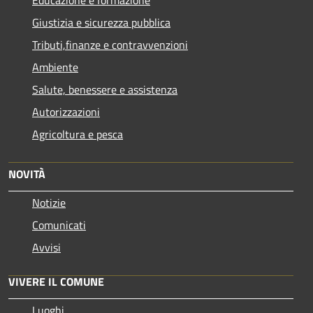
Educazione e formazione
Giustizia e sicurezza pubblica
Tributi,finanze e contravvenzioni
Ambiente
Salute, benessere e assistenza
Autorizzazioni
Agricoltura e pesca
NOVITÀ
Notizie
Comunicati
Avvisi
VIVERE IL COMUNE
Luoghi