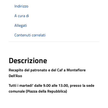
Indirizzo
A cura di
Allegati
Contenuti correlati
Descrizione
Recapito del patronato e del Caf a Montefiore
Dell’Aso
Tutti i martedi’ dalle 9.00 alle 13.00, presso la sede
comunale (Piazza della Repubblica)