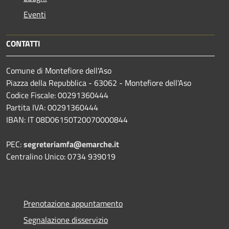
Eventi
CONTATTI
Comune di Montefiore dell'Aso
Piazza della Repubblica - 63062 - Montefiore dell'Aso
Codice Fiscale: 00291360444
Partita IVA: 00291360444
IBAN: IT 08D06150T20070000844
PEC:
segreteriamfa@emarche.it
Centralino Unico: 0734 939019
Prenotazione appuntamento
Segnalazione disservizio