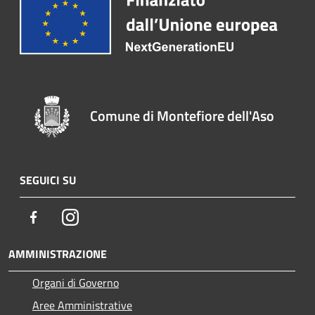
Comune di Montefiore dell'Aso
SEGUICI SU
Facebook
Instagram
AMMINISTRAZIONE
Organi di Governo
Aree Amministrative