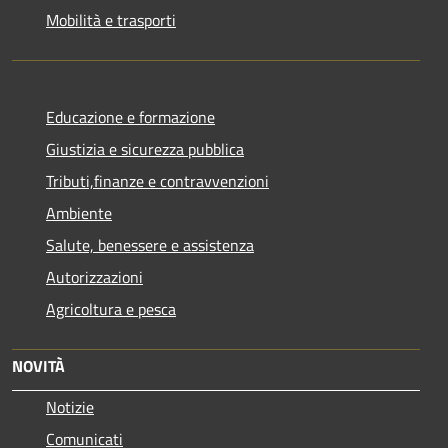
Mobilità e trasporti
Educazione e formazione
Giustizia e sicurezza pubblica
Tributi,finanze e contravvenzioni
Ambiente
Salute, benessere e assistenza
Autorizzazioni
Agricoltura e pesca
NOVITÀ
Notizie
Comunicati