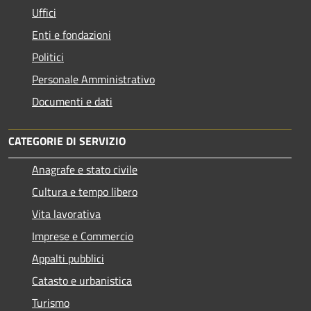
Uffici
Enti e fondazioni
Politici
Personale Amministrativo
Documenti e dati
CATEGORIE DI SERVIZIO
Anagrafe e stato civile
Cultura e tempo libero
Vita lavorativa
Imprese e Commercio
Appalti pubblici
Catasto e urbanistica
Turismo