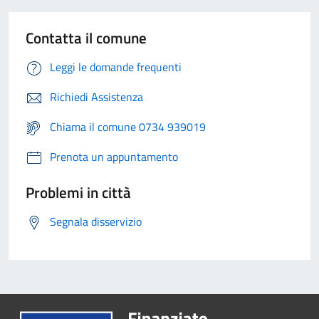
Contatta il comune
Leggi le domande frequenti
Richiedi Assistenza
Chiama il comune 0734 939019
Prenota un appuntamento
Problemi in città
Segnala disservizio