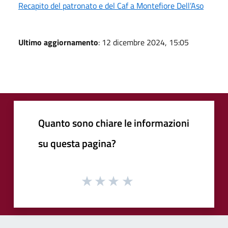
Recapito del patronato e del Caf a Montefiore Dell’Aso
Ultimo aggiornamento
: 12 dicembre 2024, 15:05
Quanto sono chiare le informazioni
su questa pagina?