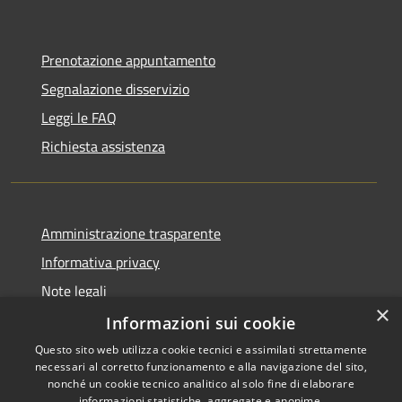
Prenotazione appuntamento
Segnalazione disservizio
Leggi le FAQ
Richiesta assistenza
Amministrazione trasparente
Informativa privacy
Note legali
×
Dichiarazione di accessibilità
Informazioni sui cookie
Questo sito web utilizza cookie tecnici e assimilati strettamente
necessari al corretto funzionamento e alla navigazione del sito,
nonché un cookie tecnico analitico al solo fine di elaborare
informazioni statistiche, aggregate e anonime.