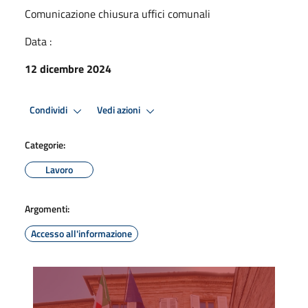
Comunicazione chiusura uffici comunali
Data :
12 dicembre 2024
Condividi
Vedi azioni
Categorie:
Lavoro
Argomenti:
Accesso all'informazione