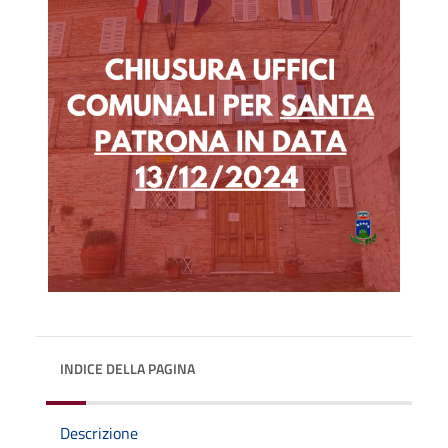
INDICE DELLA PAGINA
Descrizione