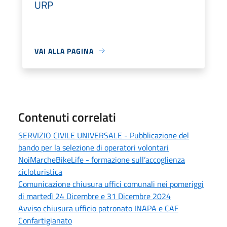
URP
VAI ALLA PAGINA
Contenuti correlati
SERVIZIO CIVILE UNIVERSALE - Pubblicazione del
bando per la selezione di operatori volontari
NoiMarcheBikeLife - formazione sull’accoglienza
cicloturistica
Comunicazione chiusura uffici comunali nei pomeriggi
di martedì 24 Dicembre e 31 Dicembre 2024
Avviso chiusura ufficio patronato INAPA e CAF
Confartigianato