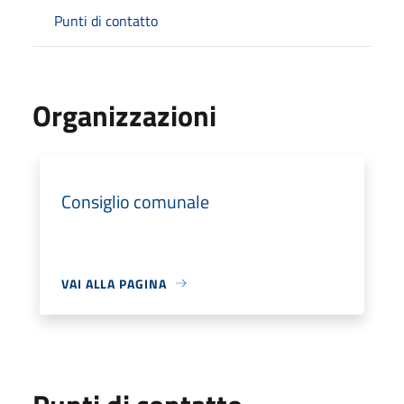
Punti di contatto
Organizzazioni
Consiglio comunale
VAI ALLA PAGINA