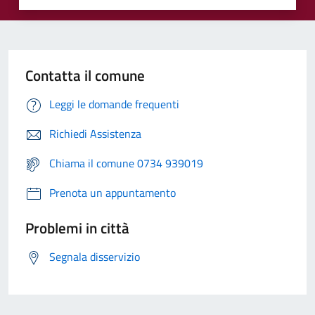
Contatta il comune
Leggi le domande frequenti
Richiedi Assistenza
Chiama il comune 0734 939019
Prenota un appuntamento
Problemi in città
Segnala disservizio