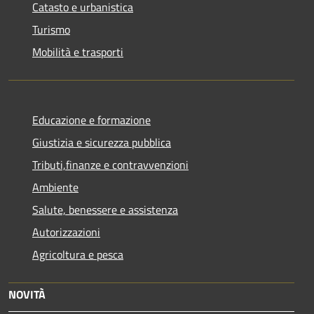
Catasto e urbanistica
Turismo
Mobilità e trasporti
Educazione e formazione
Giustizia e sicurezza pubblica
Tributi,finanze e contravvenzioni
Ambiente
Salute, benessere e assistenza
Autorizzazioni
Agricoltura e pesca
NOVITÀ