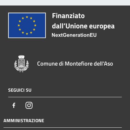
Comune di Montefiore dell'Aso
SEGUICI SU
Facebook
Instagram
AMMINISTRAZIONE