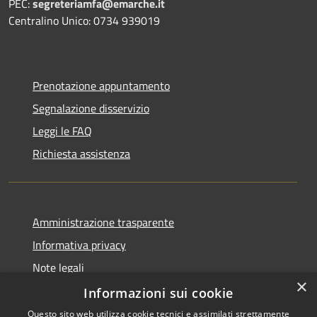
PEC:
segreteriamfa@emarche.it
Centralino Unico: 0734 939019
Prenotazione appuntamento
Segnalazione disservizio
Leggi le FAQ
Richiesta assistenza
Amministrazione trasparente
Informativa privacy
Note legali
×
Dichiarazione di accessibilità
Informazioni sui cookie
Questo sito web utilizza cookie tecnici e assimilati strettamente