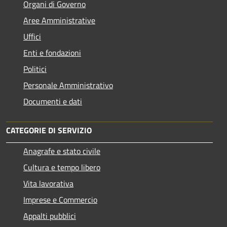
Organi di Governo
Aree Amministrative
Uffici
Enti e fondazioni
Politici
Personale Amministrativo
Documenti e dati
CATEGORIE DI SERVIZIO
Anagrafe e stato civile
Cultura e tempo libero
Vita lavorativa
Imprese e Commercio
Appalti pubblici