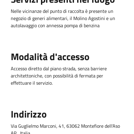
Nelle vicinanze del punto di raccolta è presente un
negozio di generi alimentari, il Molino Agostini e un
autolavaggio con annessa pompa di benzina
Modalità d'accesso
Accesso diretto dal piano strada, senza barriere
architettoniche, con possibilità di fermata per
effettuare il servizio.
Indirizzo
Via Guglielmo Marconi, 41, 63062 Montefiore dell'Aso
AP , Italia