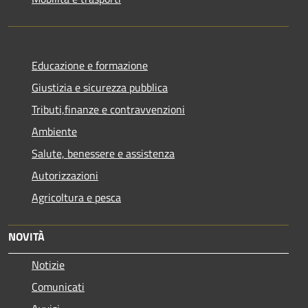
Educazione e formazione
Giustizia e sicurezza pubblica
Tributi,finanze e contravvenzioni
Ambiente
Salute, benessere e assistenza
Autorizzazioni
Agricoltura e pesca
NOVITÀ
Notizie
Comunicati