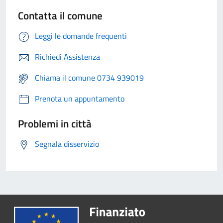
Contatta il comune
Leggi le domande frequenti
Richiedi Assistenza
Chiama il comune 0734 939019
Prenota un appuntamento
Problemi in città
Segnala disservizio