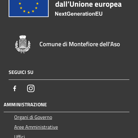
Comune di Montefiore dell'Aso
SEGUICI SU
Facebook
Instagram
AMMINISTRAZIONE
Organi di Governo
Aree Amministrative
Uffici