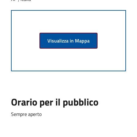
Visualizza in Mappa
Orario per il pubblico
Sempre aperto