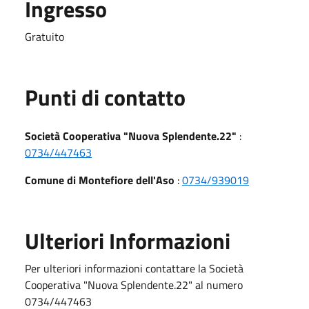
Ingresso
Gratuito
Punti di contatto
Società Cooperativa "Nuova Splendente.22"
:
0734/447463
Comune di Montefiore dell'Aso
:
0734/939019
Ulteriori Informazioni
Per ulteriori informazioni contattare la Società
Cooperativa "Nuova Splendente.22" al numero
0734/447463