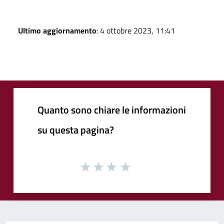
Ultimo aggiornamento
: 4 ottobre 2023, 11:41
Quanto sono chiare le informazioni
su questa pagina?