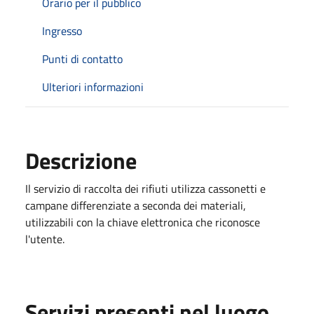
Orario per il pubblico
Ingresso
Punti di contatto
Ulteriori informazioni
Descrizione
Il servizio di raccolta dei rifiuti utilizza cassonetti e
campane differenziate a seconda dei materiali,
utilizzabili con la chiave elettronica che riconosce
l'utente.
Servizi presenti nel luogo