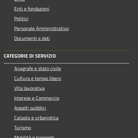
Enti e fondazioni
Politici
Personale Amministrativo
Documenti e dati
CATEGORIE DI SERVIZIO
Anagrafe e stato civile
Cultura e tempo libero
Vita lavorativa
Imprese e Commercio
Appalti pubblici
Catasto e urbanistica
Turismo
Mobilità e trasporti