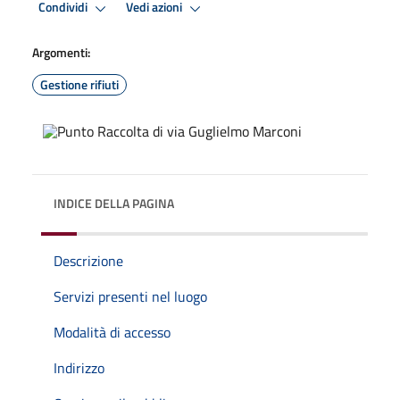
Condividi
Vedi azioni
Argomenti:
Gestione rifiuti
INDICE DELLA PAGINA
Descrizione
Servizi presenti nel luogo
Modalità di accesso
Indirizzo