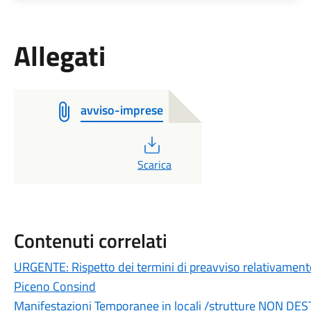
Allegati
avviso-imprese
PDF
Scarica
Contenuti correlati
URGENTE: Rispetto dei termini di preavviso relativamen
Piceno Consind
Manifestazioni Temporanee in locali /strutture NON D