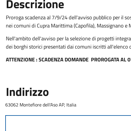
Descrizione
Proroga scadenza al 7/9/24 dell'avviso pubblico per il sos
nei comuni di Cupra Marittima (Capofila), Massignano e 
Nell'ambito dell'avviso per la selezione di progetti integrat
dei borghi storici presentati dai comuni iscritti all'elenco d
ATTENZIONE : SCADENZA DOMANDE PROROGATA AL 0
Indirizzo
63062 Montefiore dell'Aso AP, Italia