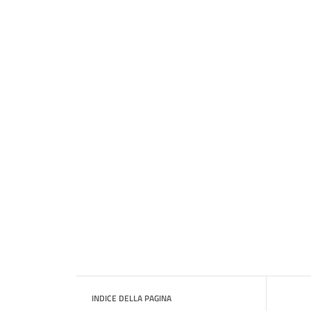
INDICE DELLA PAGINA