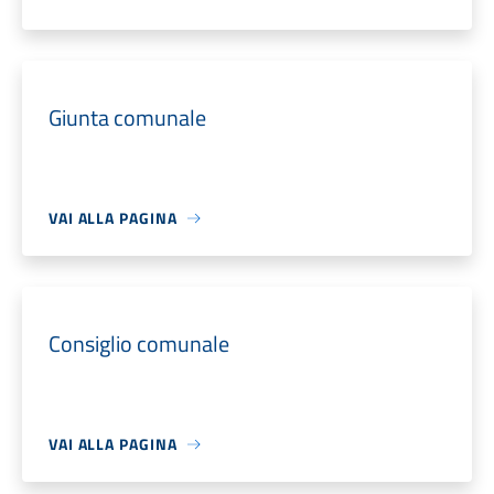
Giunta comunale
VAI ALLA PAGINA
Consiglio comunale
VAI ALLA PAGINA