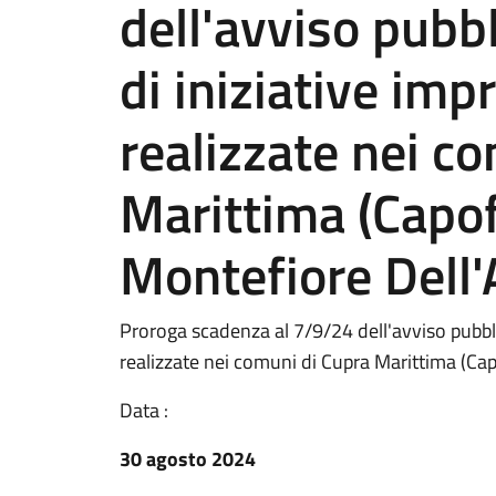
dell'avviso pubbl
di iniziative impr
realizzate nei c
Marittima (Capof
Montefiore Dell
Proroga scadenza al 7/9/24 dell'avviso pubblic
realizzate nei comuni di Cupra Marittima (Ca
Data :
30 agosto 2024