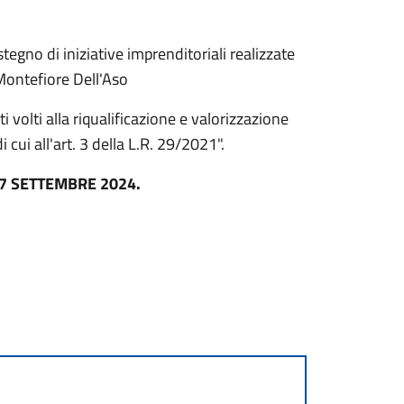
tegno di iniziative imprenditoriali realizzate
Montefiore Dell'Aso
i volti alla riqualificazione e valorizzazione
i cui all'art. 3 della L.R. 29/2021".
7 SETTEMBRE 2024.