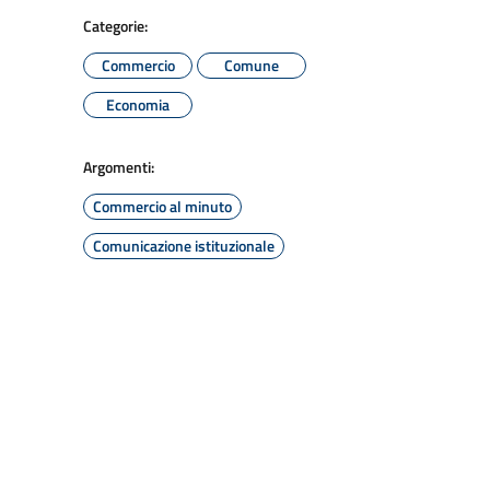
Categorie:
Commercio
Comune
Economia
Argomenti:
Commercio al minuto
Comunicazione istituzionale