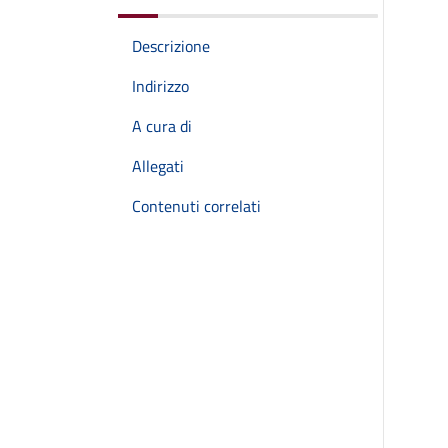
Descrizione
Indirizzo
A cura di
Allegati
Contenuti correlati