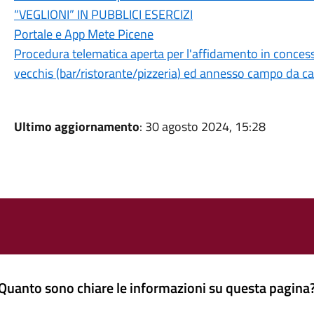
“VEGLIONI” IN PUBBLICI ESERCIZI
Portale e App Mete Picene
Procedura telematica aperta per l'affidamento in concess
vecchis (bar/ristorante/pizzeria) ed annesso campo da ca
Ultimo aggiornamento
: 30 agosto 2024, 15:28
Quanto sono chiare le informazioni su questa pagina