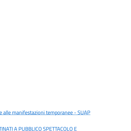
te alle manifestazioni temporanee - SUAP
ESTINATI A PUBBLICO SPETTACOLO E