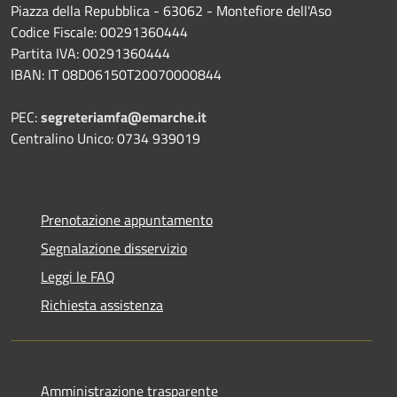
Piazza della Repubblica - 63062 - Montefiore dell'Aso
Codice Fiscale: 00291360444
Partita IVA: 00291360444
IBAN: IT 08D06150T20070000844
PEC:
segreteriamfa@emarche.it
Centralino Unico: 0734 939019
Prenotazione appuntamento
Segnalazione disservizio
Leggi le FAQ
Richiesta assistenza
Amministrazione trasparente