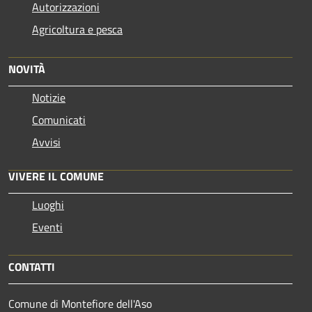
Autorizzazioni
Agricoltura e pesca
NOVITÀ
Notizie
Comunicati
Avvisi
VIVERE IL COMUNE
Luoghi
Eventi
CONTATTI
Comune di Montefiore dell'Aso