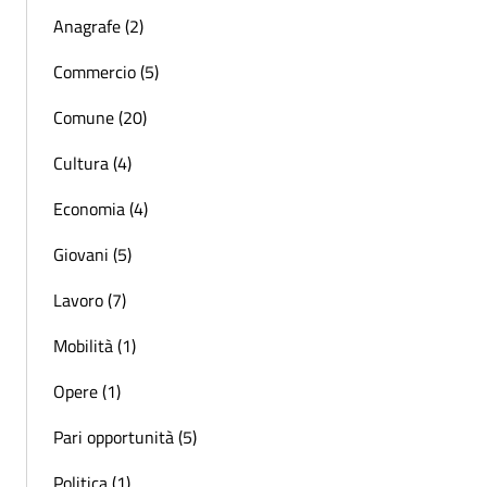
Anagrafe (2)
Commercio (5)
Comune (20)
Cultura (4)
Economia (4)
Giovani (5)
Lavoro (7)
Mobilità (1)
Opere (1)
Pari opportunità (5)
Politica (1)