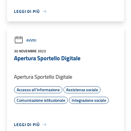
LEGGI DI PIÙ
AVVISI
30 NOVEMBRE 2023
Apertura Sportello Digitale
Apertura Sportello Digitale
Accesso all'informazione
Assistenza sociale
Comunicazione istituzionale
Integrazione sociale
LEGGI DI PIÙ