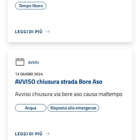
Tempo libero
LEGGI DI PIÙ
AVVISI
13 GIUGNO 2024
AVVISO chiusura strada Bore Aso
Avviso chiusura via bore aso causa maltempo
Acqua
Risposta alle emergenze
LEGGI DI PIÙ