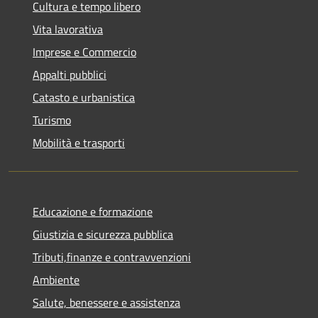
Cultura e tempo libero
Vita lavorativa
Imprese e Commercio
Appalti pubblici
Catasto e urbanistica
Turismo
Mobilità e trasporti
Educazione e formazione
Giustizia e sicurezza pubblica
Tributi,finanze e contravvenzioni
Ambiente
Salute, benessere e assistenza