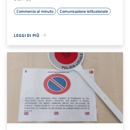
Commercio al minuto
Comunicazione istituzionale
LEGGI DI PIÙ