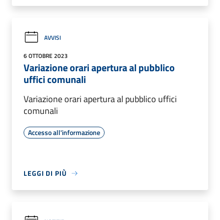
AVVISI
6 OTTOBRE 2023
Variazione orari apertura al pubblico
uffici comunali
Variazione orari apertura al pubblico uffici
comunali
Accesso all'informazione
LEGGI DI PIÙ