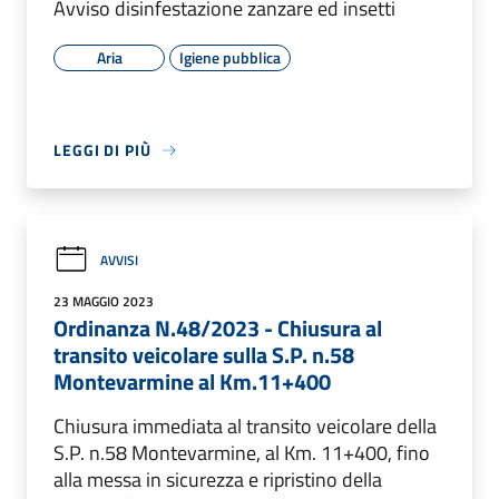
Avviso disinfestazione zanzare ed insetti
Aria
Igiene pubblica
LEGGI DI PIÙ
AVVISI
23 MAGGIO 2023
Ordinanza N.48/2023 - Chiusura al
transito veicolare sulla S.P. n.58
Montevarmine al Km.11+400
Chiusura immediata al transito veicolare della
S.P. n.58 Montevarmine, al Km. 11+400, fino
alla messa in sicurezza e ripristino della