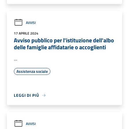
AVVISI
17 APRILE 2024
Avviso pubblico per l'istituzione dell'albo
delle famiglie affidatarie o accoglienti
...
Assistenza sociale
LEGGI DI PIÙ
AVVISI