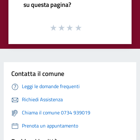
su questa pagina?
Contatta il comune
Leggi le domande frequenti
Richiedi Assistenza
Chiama il comune 0734 939019
Prenota un appuntamento