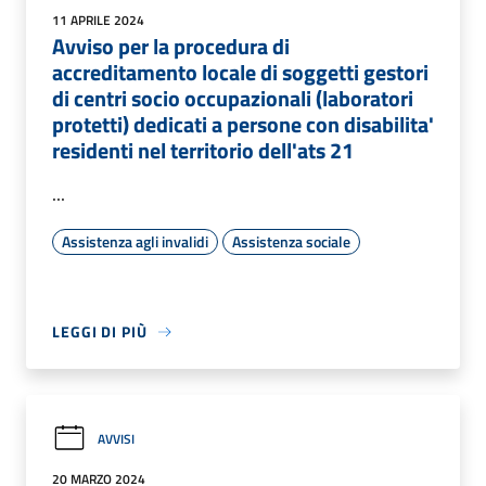
11 APRILE 2024
Avviso per la procedura di
accreditamento locale di soggetti gestori
di centri socio occupazionali (laboratori
protetti) dedicati a persone con disabilita'
residenti nel territorio dell'ats 21
...
Assistenza agli invalidi
Assistenza sociale
LEGGI DI PIÙ
AVVISI
20 MARZO 2024