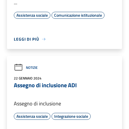
...
Assistenza sociale
Comunicazione istituzionale
LEGGI DI PIÙ
NOTIZIE
22 GENNAIO 2024
Assegno di inclusione ADI
Assegno di inclusione
Assistenza sociale
Integrazione sociale