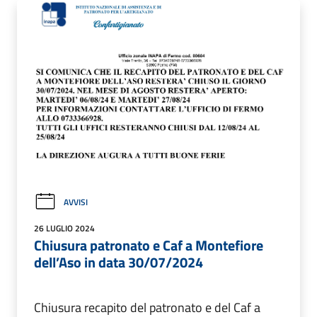
AVVISI
26 LUGLIO 2024
Chiusura patronato e Caf a Montefiore
dell’Aso in data 30/07/2024
Chiusura recapito del patronato e del Caf a