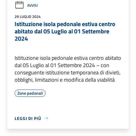
AVVISI
29 LUGLIO 2024
Istituzione isola pedonale estiva centro
abitato dal 05 Luglio al 01 Settembre
2024
Istituzione isola pedonale estiva centro abitato
dal 05 Luglio al 01 Settembre 2024 – con
conseguente istituzione temporanea di divieti,
obblighi, limitazioni e modifica della viabilità
Zone pedonali
LEGGI DI PIÙ