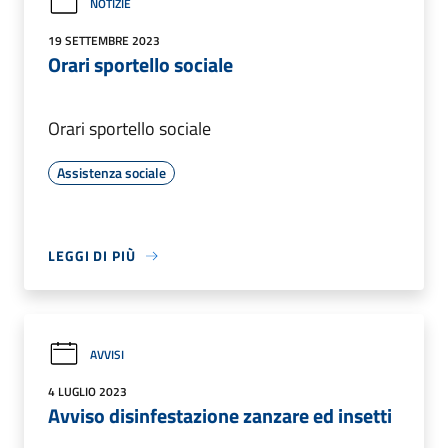
NOTIZIE
19 SETTEMBRE 2023
Orari sportello sociale
Orari sportello sociale
Assistenza sociale
LEGGI DI PIÙ
AVVISI
4 LUGLIO 2023
Avviso disinfestazione zanzare ed insetti