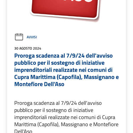
AVVISI
30 AGOSTO 2024
Proroga scadenza al 7/9/24 dell'avviso
pubblico per il sostegno di iniziative
imprenditoriali realizzate nei comuni di
Cupra Marittima (Capofila), Massignano e
Montefiore Dell'Aso
Proroga scadenza al 7/9/24 dell'avviso
pubblico per il sostegno di iniziative
imprenditoriali realizzate nei comuni di Cupra
Marittima (Capofila), Massignano e Montefiore
Dell'Aso