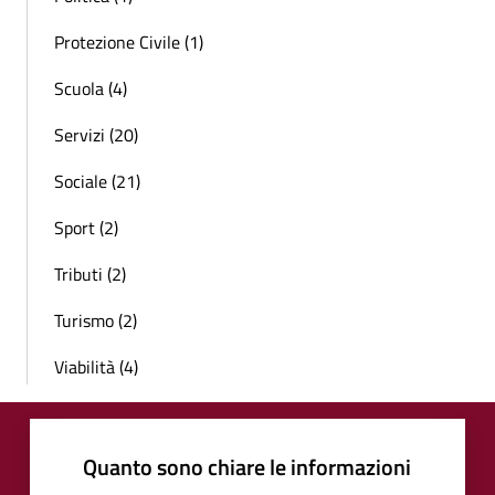
Protezione Civile (1)
Scuola (4)
Servizi (20)
Sociale (21)
Sport (2)
Tributi (2)
Turismo (2)
Viabilità (4)
Quanto sono chiare le informazioni