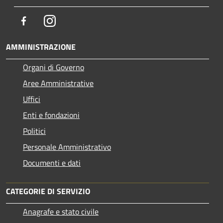
Facebook
Instagram
AMMINISTRAZIONE
Organi di Governo
Aree Amministrative
Uffici
Enti e fondazioni
Politici
Personale Amministrativo
Documenti e dati
CATEGORIE DI SERVIZIO
Anagrafe e stato civile