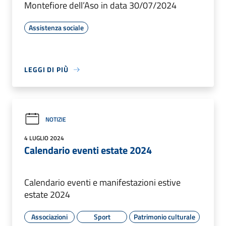
Montefiore dell’Aso in data 30/07/2024
Assistenza sociale
LEGGI DI PIÙ
NOTIZIE
4 LUGLIO 2024
Calendario eventi estate 2024
Calendario eventi e manifestazioni estive
estate 2024
Associazioni
Sport
Patrimonio culturale